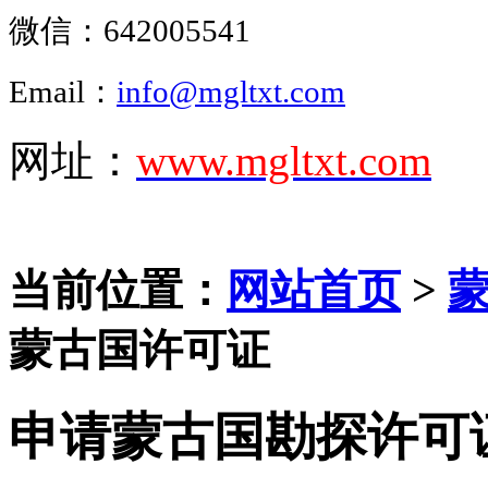
微信：
642005541
Email：
info@mgltxt.com
网址：
www.mgltxt.com
当前位置：
网站首页
>
蒙古国许可证
申请蒙古国勘探许可