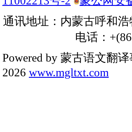
11002213号-2
蒙公网安备 1
通讯地址：内蒙古呼和浩特
电话：+(86) 
Powered by 蒙古语文翻译
2026
www.mgltxt.com