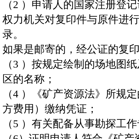
（2 ）申请人的国家注册登
权力机关对复印件与原件进
录。
如果是邮寄的，经公证的复
（3 ）按规定绘制的场地图
区的名称；
（4 ）《矿产资源法》所规
方费用）缴纳凭证；
（5 ）有关配备从事勘探工
（6）证明申请人符合《矿产