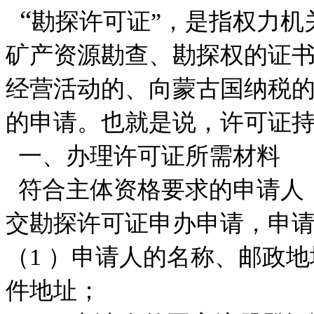
“
勘探许可证”，是指权力机
矿产资源勘查、勘探权的证
经营活动的、向蒙古国纳税
的申请。也就是说，许可证
一、办理许可证所需材料
符合主体资格要求的申请人
交勘探许可证申办申请，申
（1 ）申请人的名称、邮政
件地址；