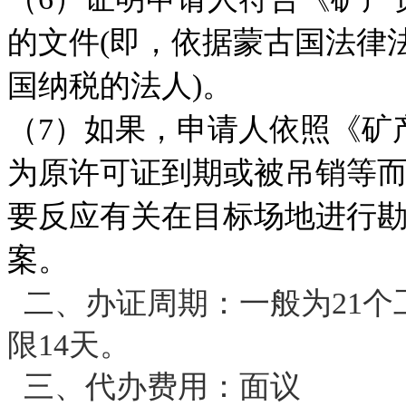
的文件(即，依据蒙古国法律
国纳税的法人)。
（7）如果，申请人依照《矿
为原许可证到期或被吊销等
要反应有关在目标场地进行
案。
二、办证周期：一般为21
限14天。
三、代办费用：面议