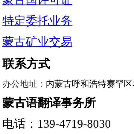
特定委托业务
蒙古矿业交易
联系方式
办公地址：
内蒙古呼和浩特赛罕区希
蒙古语翻译事务所
电话：139-4719-8030