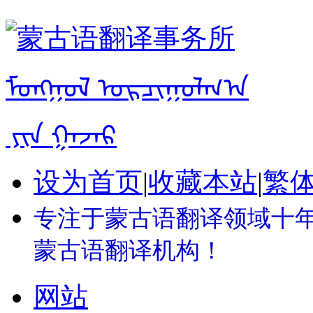
设为首页
|
收藏本站
|
繁
专注于蒙古语翻译领域十年 
蒙古语翻译机构！
网站