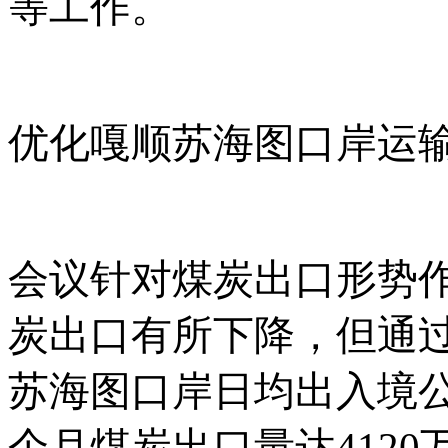
等工作。
优化嘎顺苏海图口岸运
会议针对煤炭出口形势
炭出口有所下降，但通
苏海图口岸日均出入境
个月煤炭出口量达4120