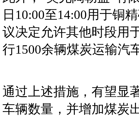
日10:00至14:00用
议决定允许其他时段用
行1500余辆煤炭运输汽
通过上述措施，有望显
车辆数量，并增加煤炭