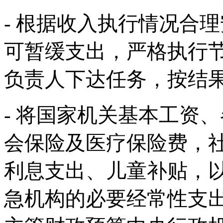
- 根据收入执行情况合
可暂缓支出，严格执行
负责人下达任务，按结
- 将国家机关基本工资
会保险及医疗保险费，
利息支出、儿童补贴，
急机构的必要经常性支