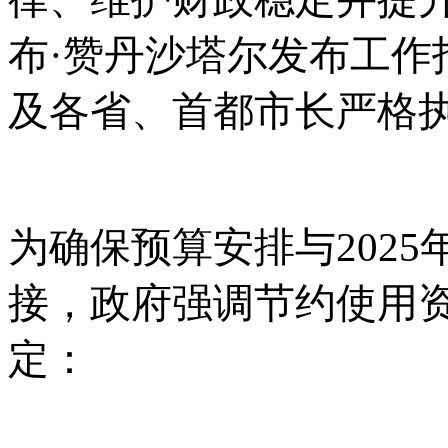
布·赞丹沙塔尔发布工作
及各省、首都市长严格
为确保预算安排与
202
接，政府强调节约使用
定：