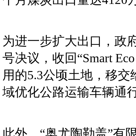
为进一步扩大出口，政
号决议，收回“Smart Ec
用的5.3公顷土地，移
域优化公路运输车辆通
此外，
“奥尤陶勒盖”有