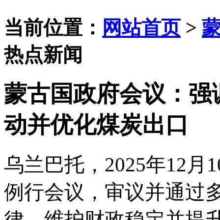
当前位置：
网站首页
>
热点新闻
蒙古国政府会议：强
动并优化煤炭出口
乌兰巴托，
2025年1
例行会议，审议并通过
律、维护财政稳定并提