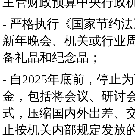
主管财政预算中央行政
- 严格执行《国家节约
新年晚会、机关或行业
备礼品和纪念品；
- 自2025年底前，停
金，包括将会议、研讨
式，压缩国内外出差、
止按机关内部规定发放