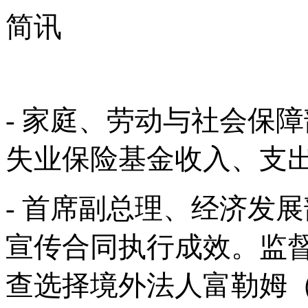
简讯
- 家庭、劳动与社会保障
失业保险基金收入、支
- 首席副总理、经济发
宣传合同执行成效。监
查选择境外法人富勒姆（F