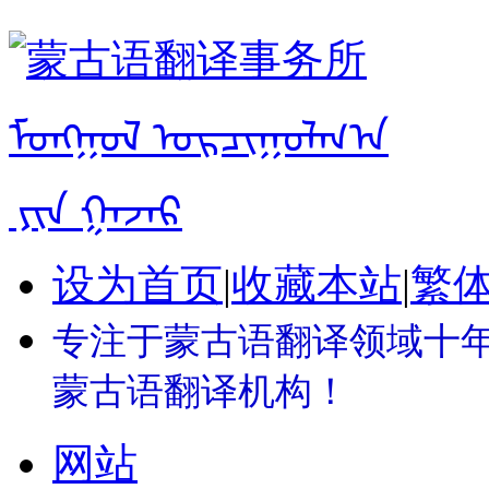
设为首页
|
收藏本站
|
繁
专注于蒙古语翻译领域十年 
蒙古语翻译机构！
网站