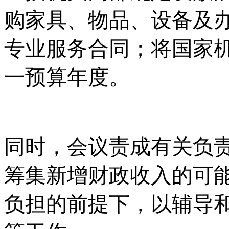
购家具、物品、设备及
专业服务合同；将国家
一预算年度。
同时，会议责成有关负
筹集新增财政收入的可
负担的前提下，以辅导