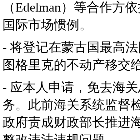
（Edelman）等合作
国际市场惯例。
- 将登记在蒙古国最高
图格里克的不动产移交
- 应本人申请，免去海
务。此前海关系统监督
政府责成财政部长推进
整改违法违规问题。