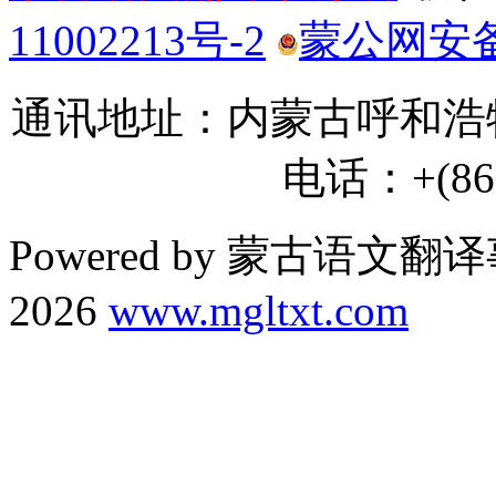
11002213号-2
蒙公网安备 1
通讯地址：内蒙古呼和浩特
电话：+(86) 
Powered by 蒙古语文翻译
2026
www.mgltxt.com