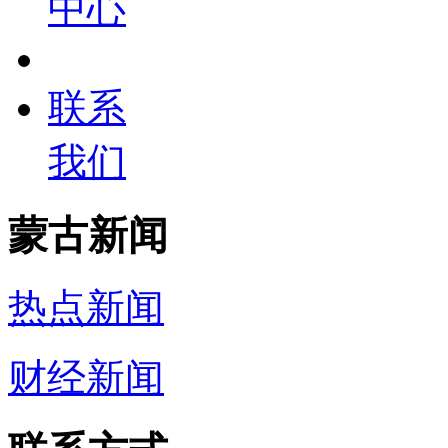
中心
联系
我们
蒙古新闻
热点新闻
财经新闻