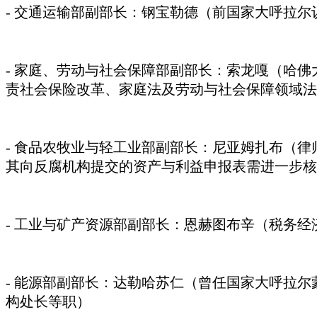
- 交通运输部副部长：钢宝勒德（前国家大呼拉尔
- 家庭、劳动与社会保障部副部长：索龙嘎（哈
责社会保险改革、家庭法及劳动与社会保障领域法
- 食品农牧业与轻工业部副部长：尼亚姆扎布（律
其向反腐机构提交的资产与利益申报表需进一步核
- 工业与矿产资源部副部长：恩赫图布辛（税务经济
- 能源部副部长：达勒哈苏仁（曾任国家大呼拉
构处长等职）