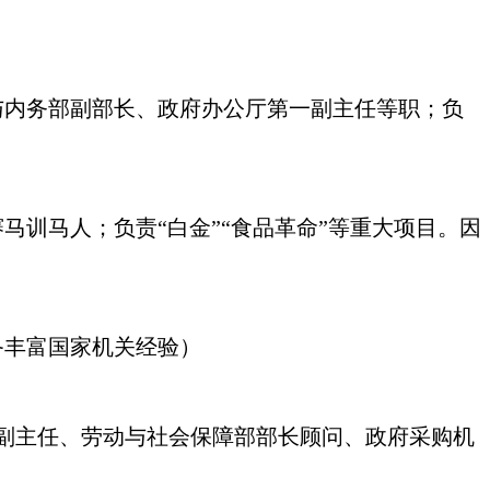
与内务部副部长、政府办公厅第一副主任等职；负
马训马人；负责“白金”“食品革命”等重大项目。因
具备丰富国家机关经验）
关副主任、劳动与社会保障部部长顾问、政府采购机