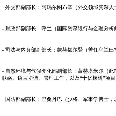
- 外交部副部长：阿玛尔图布辛（外交领域资深人
- 财政部副部长：呼兰（国际资深银行与金融分
- 司法与内务部副部长：蒙赫额尔登（曾任乌兰
- 自然环境与气候变化部副部长：蒙赫塔米尔（此
联络、语言协调、管理工作，以及“十亿棵树”项
- 国防部副部长：巴桑丹巴（少将、军事学博士