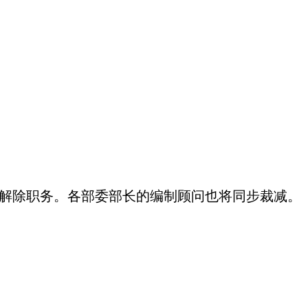
简并解除职务。各部委部长的编制顾问也将同步裁减。