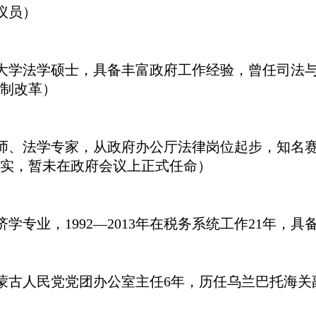
议员）
佛大学法学硕士，具备丰富政府工作经验，曾任司法
制改革）
师、法学专家，从政府办公厅法律岗位起步，知名赛
实，暂未在政府会议上正式任命）
学专业，1992—2013年在税务系统工作21年，
尔蒙古人民党党团办公室主任6年，历任乌兰巴托海