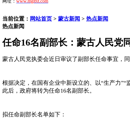
网址：
www.mgltxt.com
当前位置：
网站首页
>
蒙古新闻
>
热点新闻
热点新闻
任命16名副部长：蒙古人民党同
蒙古人民党执委会近日审议了副部长任命事宜，同
根据决定，在国有企业中新设立的、以
“生产力”
此后，政府将转为任命16名副部长。
拟任命副部长名单如下：