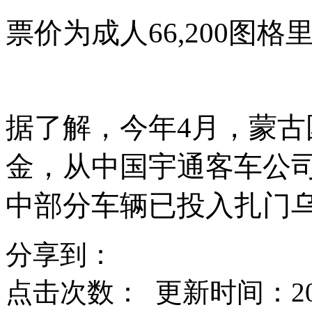
票价为成人
66,200图
据了解，今年
4月，蒙
金，从中国宇通客车公司
中部分车辆已投入扎门
分享到：
点击次数：
更新时间：2025-