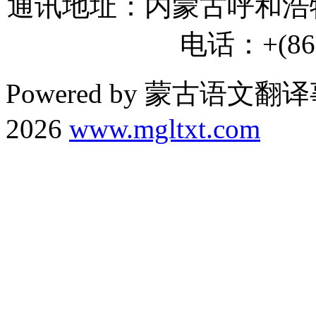
通讯地址：内蒙古呼和浩特
电话：+(86) 
Powered by 蒙古语文翻译
2026
www.mgltxt.com