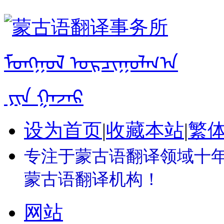
设为首页
|
收藏本站
|
繁
专注于蒙古语翻译领域十年 
蒙古语翻译机构！
网站