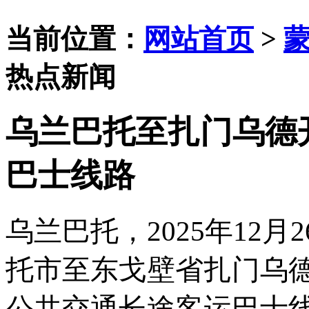
当前位置：
网站首页
>
热点新闻
乌兰巴托至扎门乌德
巴士线路
乌兰巴托，
2025年12月
托市至东戈壁省扎门乌
公共交通长途客运巴士