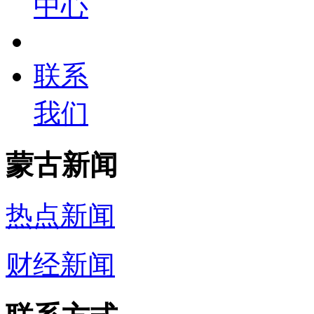
中心
联系
我们
蒙古新闻
热点新闻
财经新闻