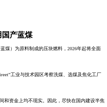
用国产蓝煤
（蓝煤）为原料制成的压块燃料，
2026年起将全面
ireet”工业与技术园区考察洗煤、选煤及焦化工厂
在时间和资金上均不现实。因此，尽快在国内建设半焦