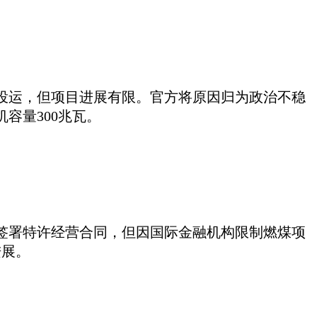
建成投运，但项目进展有限。官方将原因归为政治不稳
容量300兆瓦。
重新签署特许经营合同，但因国际金融机构限制燃煤项
进展。