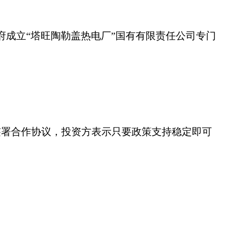
政府成立“塔旺陶勒盖热电厂”国有有限责任公司专门
企业签署合作协议，投资方表示只要政策支持稳定即可