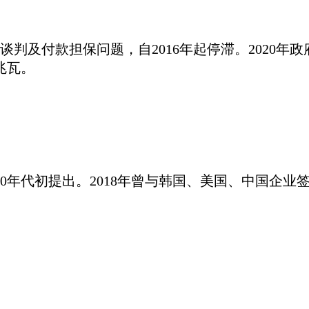
谈判及付款担保问题，自2016年起停滞。2020年
兆瓦。
000年代初提出。2018年曾与韩国、美国、中国