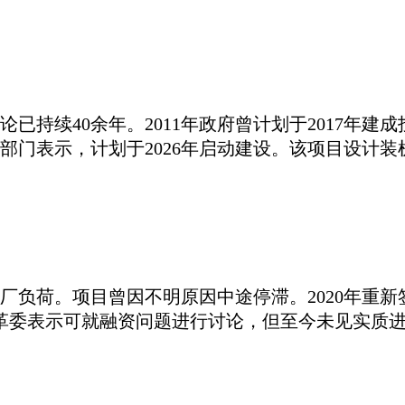
论已持续40余年。2011年政府曾计划于2017年
门表示，计划于2026年启动建设。该项目设计装机
电厂负荷。项目曾因不明原因中途停滞。2020年
改革委表示可就融资问题进行讨论，但至今未见实质