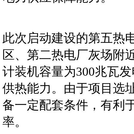
此次启动建设的第五热
区、第二热电厂灰场附近
计装机容量为300兆瓦发
供热能力。由于项目选
备一定配套条件，有利
率。