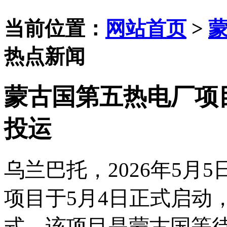
当前位置：
网站首页
>
热点新闻
蒙古国第五热电厂项目
投运
乌兰巴托，
2026年5
项目于5月4日正式启动
式。该项目是蒙古国等