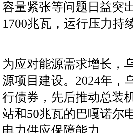
容量紧张等问题日益突
1700兆瓦，运行压力持
为应对能源需求增长，
源项目建设。
2024年
行债券，先后推动总装机
站和50兆瓦的巴嘎诺尔
电力供应保障能力。