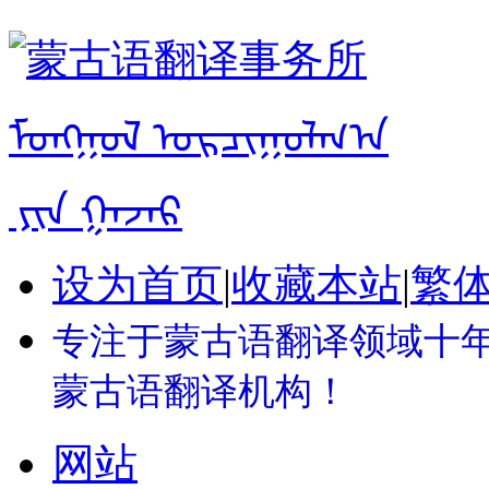
设为首页
|
收藏本站
|
繁
专注于蒙古语翻译领域十年 
蒙古语翻译机构！
网站