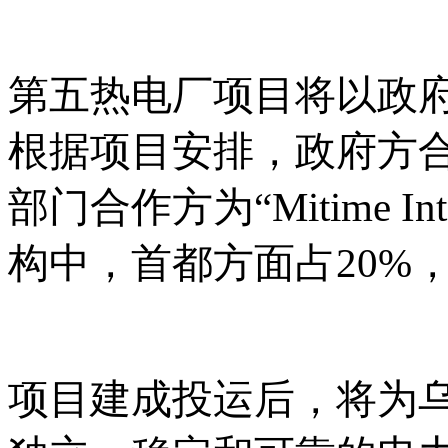
第五热电厂项目将以政
根据项目安排，政府方
部门合作方为
“Mitime 
构中，首都方面占20%，
项目建成投运后，将为