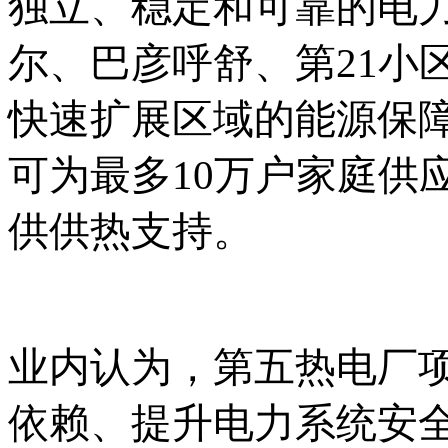
独立、稳定和可靠的电
尔、巴彦呼舒、第
21小
快速扩展区域的能源保
可为最多10万户家庭供
供供热支持。
业内认为，第五热电厂
依赖、提升电力系统安