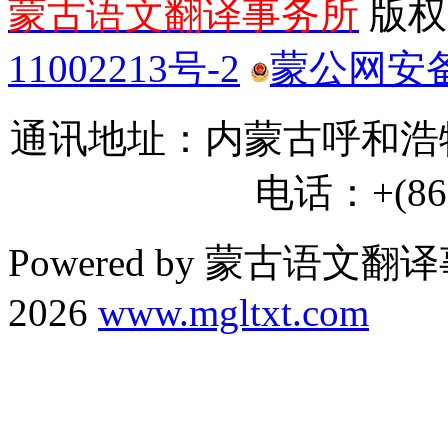
蒙古语文翻译事务所
版权所
11002213号-2
蒙公网安备 1
通讯地址：内蒙古呼和浩特
电话：+(86) 
Powered by 蒙古语文翻译
2026
www.mgltxt.com