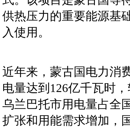
供热压力的重要能源基础
入使用。
近年来，蒙古国电力消
电量达到126亿千瓦时，
乌兰巴托市用电量占全国
扩张和用能需求增加，