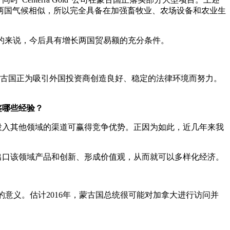
两国气候相似，所以完全具备在加强畜牧业、农场设备和农业生
的来说，今后具有增长两国贸易额的充分条件。
蒙古国正为吸引外国投资商创造良好、稳定的法律环境而努力。
鉴哪些经验？
投入其他领域的渠道可赢得竞争优势。正因为如此，近几年来我
出口该领域产品和创新、形成价值观，从而就可以多样化经济。
重大的意义。估计2016年，蒙古国总统很可能对加拿大进行访问并