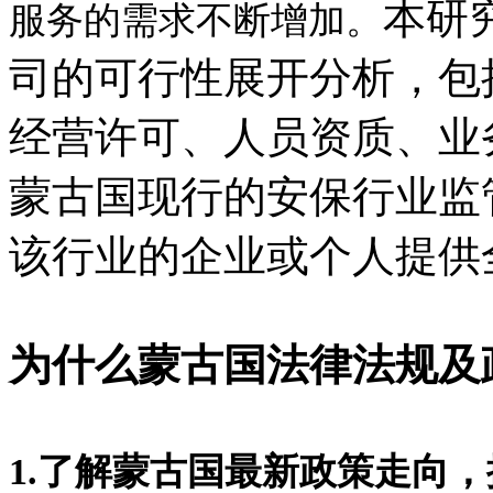
本研
服务的需求不断增加。
司的可行性展开分析，包
经营许可、人员资质、业
蒙古国现行的安保行业监
该行业的企业或个人提供
为什么蒙古国法律法规及
1.了解蒙古国最新政策走向