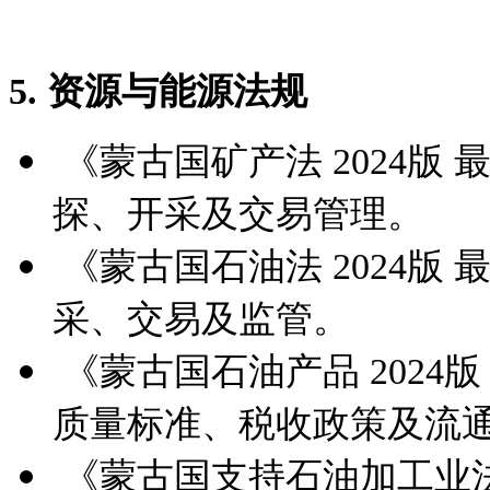
5. 资源与能源法规
《蒙古国矿产法 2024版
探、开采及交易管理。
《蒙古国石油法 2024版
采、交易及监管。
《蒙古国石油产品 2024
质量标准、税收政策及流
《蒙古国支持石油加工业法