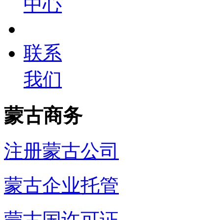
中心
联系
我们
蒙古商务
注册蒙古公司
蒙古企业托管
蒙古国许可证