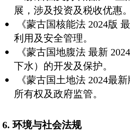
展，涉及投资及税收优惠
《蒙古国核能法 2024版
利用及安全管理。
《蒙古国地腹法 最新 20
下水）的开发及保护。
《蒙古国土地法 2024最
所有权及政府监管。
6. 环境与社会法规