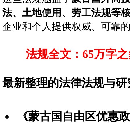
法、土地使用、劳工法规等
企业和个人提供权威、可靠
法规全文：65万字之
最新整理的法律法规与研
《蒙古国自由区优惠政