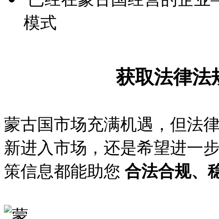
模式
获取法律法
蒙古国市场充满机遇，但法
新进入市场，还是希望进一
策信息都能助您
合法合规、