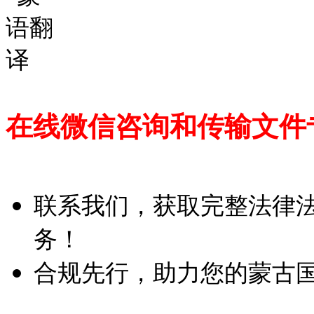
在线微信咨询和传输文件
联系我们，获取完整法律
务！
合规先行，助力您的蒙古