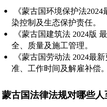
《蒙古国环境保护法202
染控制及生态保护责任。
《蒙古国建筑法 2024版
全、质量及施工管理。
《蒙古国劳动法 2024最
准、工作时间及解雇补偿
蒙古国法律法规对哪些人