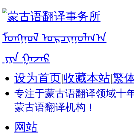
设为首页
|
收藏本站
|
繁
专注于蒙古语翻译领域十年 
蒙古语翻译机构！
网站