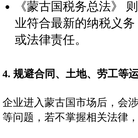
《蒙古国税务总法》 
业符合最新的纳税义务
或法律责任。
4. 规避合同、土地、劳工等
企业进入蒙古国市场后，会
等问题，若不掌握相关法律