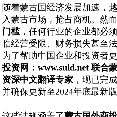
随着蒙古国经济发展加速，
入蒙古市场，抢占商机。然
门槛
，任何行业的企业都必
临经营受限、财务损失甚至
为了帮助中国企业和投资者
投资网：www.suld.net
资深中文翻译专家
，现已完成
并确保更新至2024年底最新
这些法规涵盖了
蒙古国外商