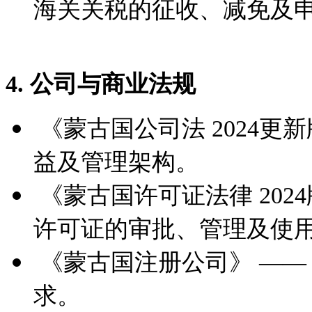
海关关税的征收、减免及
4. 公司与商业法规
《蒙古国公司法 2024更
益及管理架构。
《蒙古国许可证法律 202
许可证的审批、管理及使
《蒙古国注册公司》 ——
求。