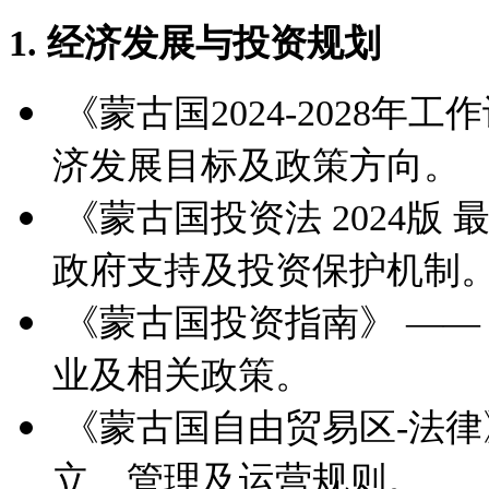
1. 经济发展与投资规划
《蒙古国2024-2028年
济发展目标及政策方向。
《蒙古国投资法 2024版
政府支持及投资保护机制
《蒙古国投资指南》 ——
业及相关政策。
《蒙古国自由贸易区-法律
立、管理及运营规则。