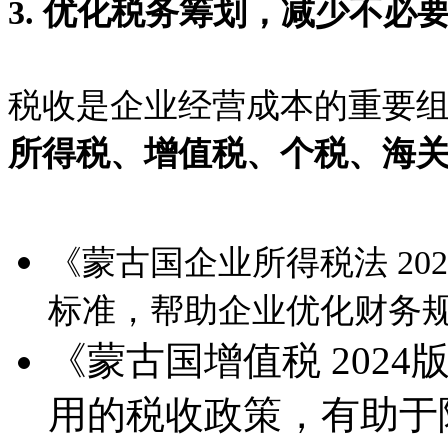
3. 优化税务筹划，减少不必
税收是企业经营成本的重要
所得税、增值税、个税、海
《蒙古国企业所得税法 20
标准，帮助企业优化财务
《蒙古国增值税 202
用的税收政策，有助于