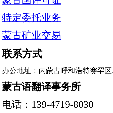
特定委托业务
蒙古矿业交易
联系方式
办公地址：
内蒙古呼和浩特赛罕区希
蒙古语翻译事务所
电话：139-4719-8030