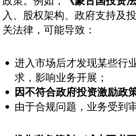
政策。例如，
《蒙古国投资
入、股权架构、政府支持及
关法律，可能导致：
进入市场后才发现某些行
求，影响业务开展；
因不符合政府投资激励政
由于合规问题，业务受到