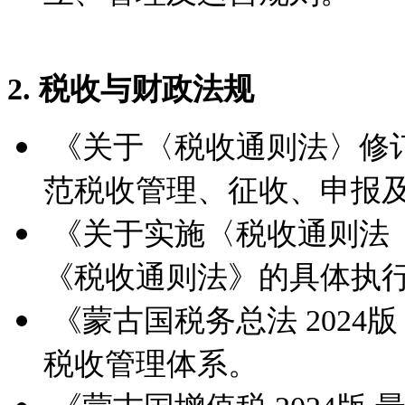
2. 税收与财政法规
《关于〈税收通则法〉修
范税收管理、征收、申报
《关于实施〈税收通则法（
《税收通则法》的具体执
《蒙古国税务总法 2024
税收管理体系。