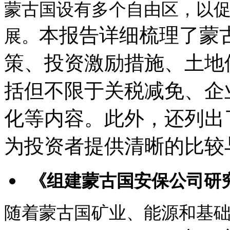
蒙古国设有多个自由区，以
本报告详细梳理了蒙
展。
策、投资激励措施、土地
括但不限于关税减免、企
化等内容。
此外，还列出
为投资者提供清晰的比较
《组建蒙古国安保公司研
随着蒙古国矿业、能源和基