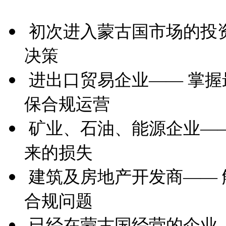
初次进入蒙古国市场的投
决策
进出口贸易企业—— 掌
保合规运营
矿业、石油、能源企业—
来的损失
建筑及房地产开发商——
合规问题
已经在蒙古国经营的企业