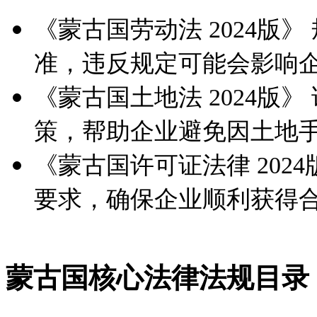
《蒙古国劳动法 2024版
准，违反规定可能会影响
《蒙古国土地法 2024版
策，帮助企业避免因土地
《蒙古国许可证法律 202
要求，确保企业顺利获得
蒙古国核心法律法规目录