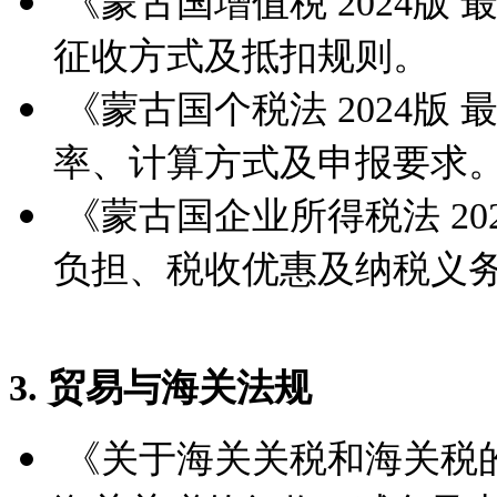
《蒙古国增值税 2024版
征收方式及抵扣规则。
《蒙古国个税法 2024版
率、计算方式及申报要求
《蒙古国企业所得税法 20
负担、税收优惠及纳税义
3. 贸易与海关法规
《关于海关关税和海关税的规