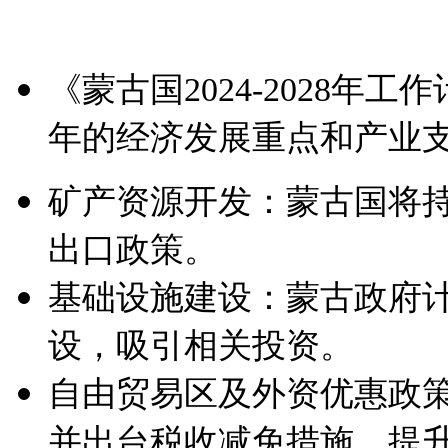
《蒙古国2024-2028年
年的经济发展重点和产业
矿产资源开发：蒙古国将
出口政策。
基础设施建设：蒙古政府
设，吸引相关投资。
自由贸易区及外资优惠政
并出台税收减免措施，提