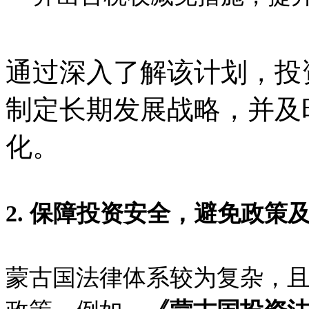
通过深入了解该计划，投
制定长期发展战略，并及
化。
2. 保障投资安全，避免政策
蒙古国法律体系较为复杂，