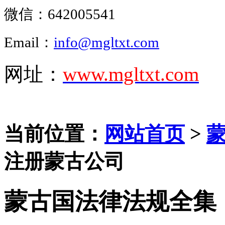
微信：
642005541
Email：
info@mgltxt.com
网址：
www.mgltxt.com
当前位置：
网站首页
>
注册蒙古公司
蒙古国法律法规全集