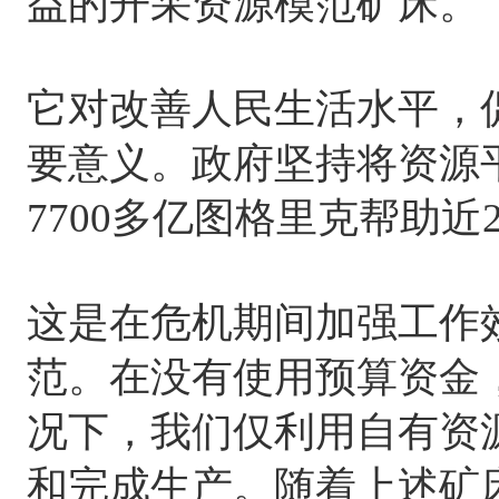
益的开采资源模范矿床。
它对改善人民生活水平，
要意义。政府坚持将资源
7700多亿图格里克帮助近
这是在危机期间加强工作
范。在没有使用预算资金
况下，我们仅利用自有资
和完成生产。随着上述矿