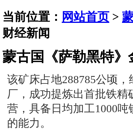
当前位置：
网站首页
>
财经新闻
蒙古国《萨勒黑特》
该矿床占地288785公
厂，成功提炼出首批铁精
营，具备日均加工1000吨
的能力。