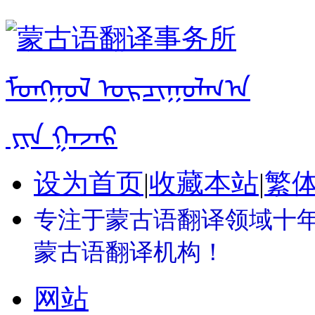
设为首页
|
收藏本站
|
繁
专注于蒙古语翻译领域十年 
蒙古语翻译机构！
网站