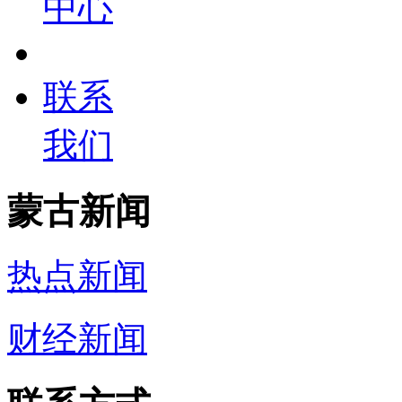
中心
联系
我们
蒙古新闻
热点新闻
财经新闻