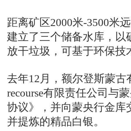
距离矿区2000米-350
建立了三个储备水库，以
放干垃圾，可基于环保技
去年12月，额尔登斯蒙古有限责
recourse有限责任公
协议》，并向蒙央行金库
并提炼的精品白银。