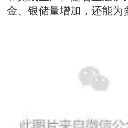
金、银储量增加，还能为