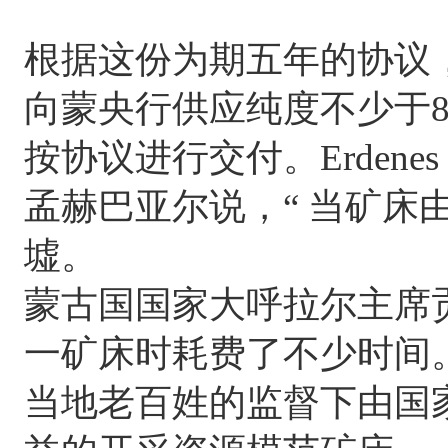
根据这份为期五年的协议，Erdene
向蒙央行供应纯度不少于85
按协议进行交付。​
Erdene
孟赫巴亚尔说，“ 当矿床
墟。
蒙古国国家大呼拉尔主席贡
一矿床时耗费了不少时间
当地老百姓的监督下由国