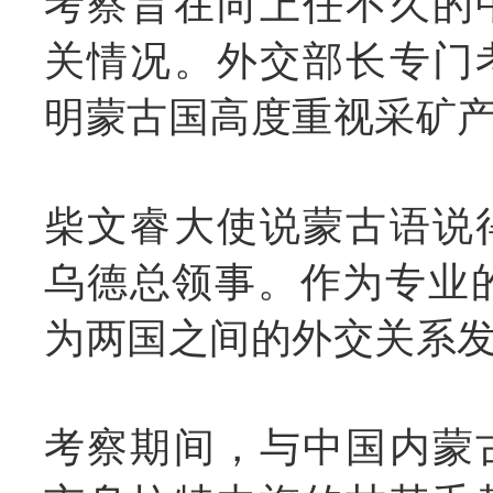
考察旨在向上任不久的
关情况。
外交部长专门
明蒙古国高度重视采矿
柴文睿大使说蒙古语说
乌德总领事。作为专业
为两国之间的外交关系
考察期间，与中国内蒙