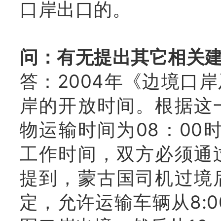
口岸出口的。
问：有无提出其它相关
答：2004年《边境口
岸的开放时间。根据这
物运输时间为08：00
工作时间，双
方必须通
提到，蒙古国司机过境
定，允许运输车辆从8:0