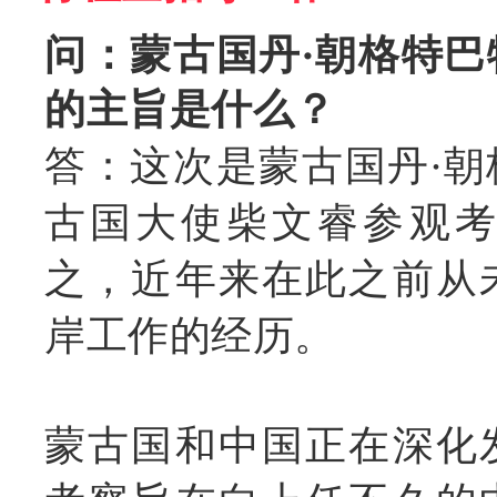
问：蒙古国丹·朝格特
的主旨是什么？
答：这次是蒙古国丹·
古国大使柴文睿参观
之，近年来在此之前从
岸工作的经历。
蒙古国和中国正在深化