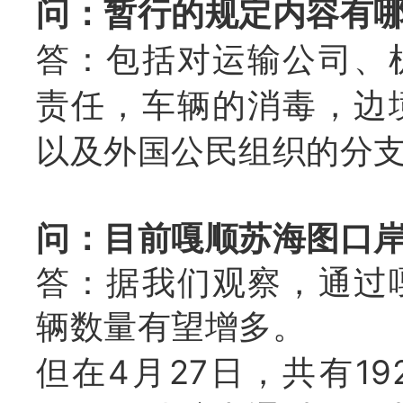
问：暂行的规定内容有
答：包括对运输公司、
责任，车辆的消毒，边
以及外国公民组织的分
问：目前嘎顺苏海图口
答：据我们观察，通过
辆数量有望增多。
但在4月27日，共有1