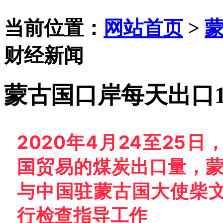
当前位置：
网站首页
>
财经新闻
蒙古国口岸每天出口1
2020年4月24至25
国贸易的煤炭出口量，蒙
与中国驻蒙古国大使柴
行检查指导工作