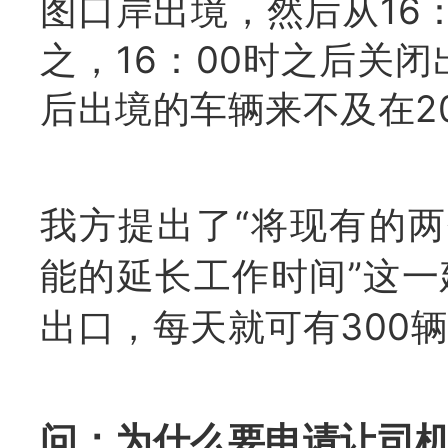
图口岸出境，然后从16
之，16：
00时之后关闭
后出境的车辆来不及在20
我方提出了“将现有的两
能的延长工作时间”这
出口，每天就可有300
问：为什么要申请让司