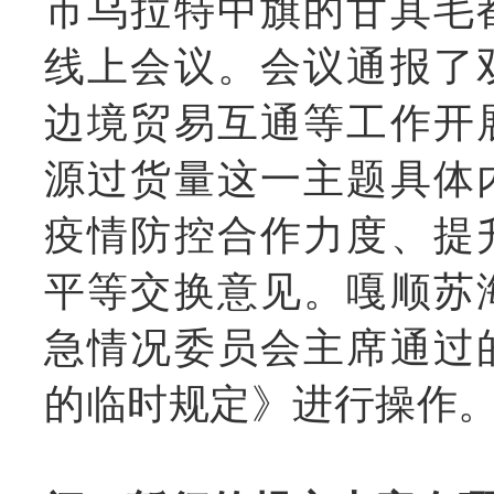
市乌拉特中旗的甘其毛
线上会议。会议通报了
边境贸易互通等工作开
源过货量这一主题具
体
疫情防控合作力度、提
平等交换意见。
嘎顺苏
急情况委员会主席通过
的临时规定》进行操作