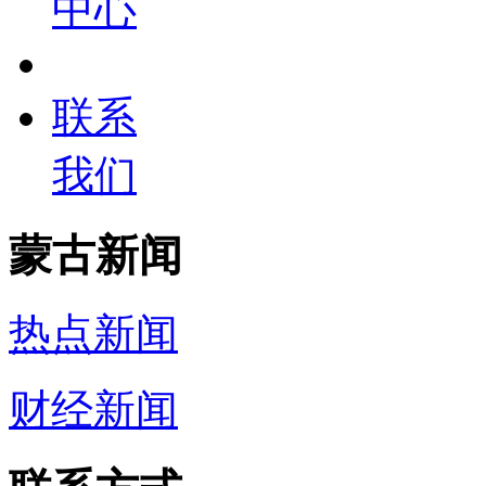
中心
联系
我们
蒙古新闻
热点新闻
财经新闻