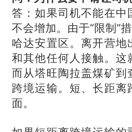
答：如果司机不能在中
不会增加。由于“限制”
哈达安置区。离开营地
和其他任何人接触。这
而
从塔旺陶拉盖煤矿到
跨境运输。
短、长距离
面。