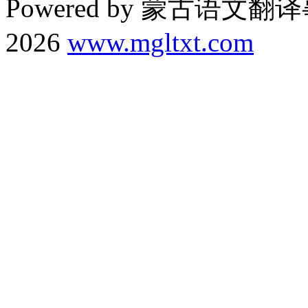
Powered by 蒙古语文翻译
2026
www.mgltxt.com