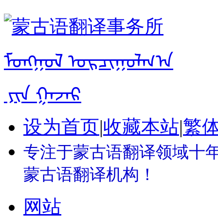
设为首页
|
收藏本站
|
繁
专注于蒙古语翻译领域十年 
蒙古语翻译机构！
网站