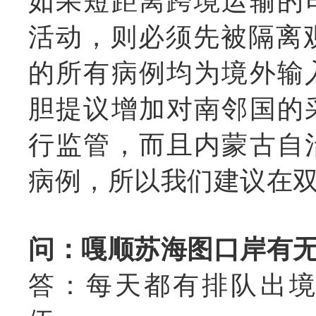
如果短距离跨境运输的
活动，则必须先被隔离
的所有病例均为境外输
胆提议增加对南邻国的
行监管，而且内蒙古自
病例，
所以我们建议在
问：嘎顺苏海图口岸有
答：每天都有排队出