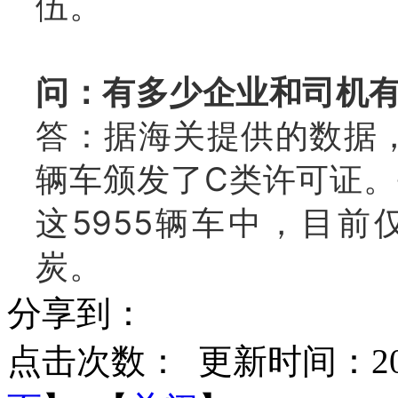
伍。
问：有多少企业和司机
答：据海关提供的数据，
辆车颁发了C类许可证
这5955辆车中，目前
炭。
分享到：
点击次数：
更新时间：2020-