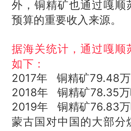
外，铜精矿也通过嘎顺
预算的重要收入来源。
据海关统计，通过嘎顺
如下：
2017年 铜精矿79.48
2018年 铜精矿78.35
2019年 铜精矿76.83
蒙古国对中国的大部分