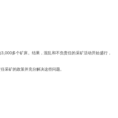
的3,000多个矿床。结果，混乱和不负责任的采矿活动开始盛行，
负责任采矿的政策并充分解决这些问题。