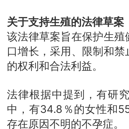
关于支持生殖的法律草案
该法律草案旨在保护生殖
口增长，采用、限制和禁
的权利和合法利益。
法律根据中提到，有研
中，有34.8％的女性和5
存在原因不明的不孕症。