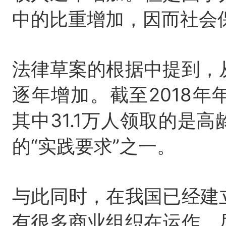
中的比重增加，因而社会
法律草案的根据中提到，
逐年增加。截至2018年
其中31.1万人领取的是
的“实践要求”之一。
与此同时，在我国已经建
有很多商业组织在运作。