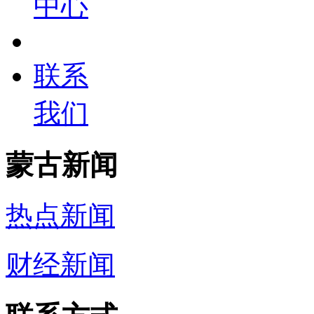
中心
联系
我们
蒙古新闻
热点新闻
财经新闻