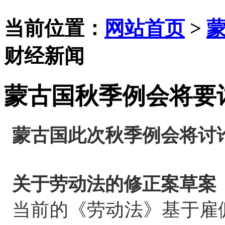
当前位置：
网站首页
>
财经新闻
蒙古国秋季例会将要
蒙古国此次秋季例会将讨
关于劳动法的修正案草案
当前的《劳动法》基于雇