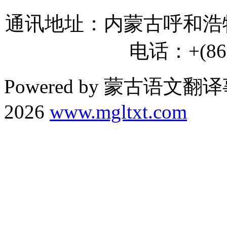
通讯地址：内蒙古呼和浩特
电话：+(86) 
Powered by 蒙古语文翻译
2026
www.mgltxt.com