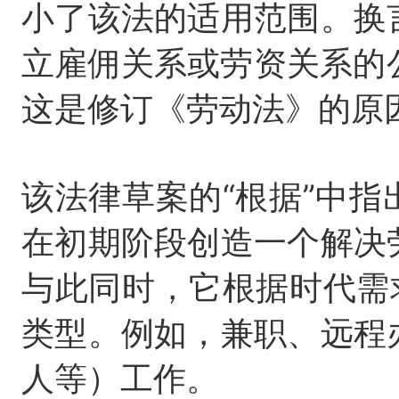
小了该法的适用范围。换
立雇佣关系或劳资关系的公
这是修订《劳动法》的原
该法律草案的“根据”中
在初期阶段创造一个解决
与此同时，它根据时代需
类型。例如，兼职、远程
人等）工作。