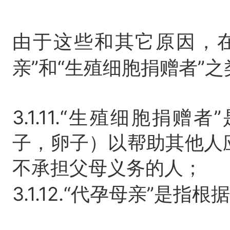
由于这些和其它原因，
亲”和“生殖细胞捐赠者”
3.1.11.“生殖细胞捐
子，卵子）以帮助其他人
不承担父母义务的人；
3.1.12.“代孕母亲”是