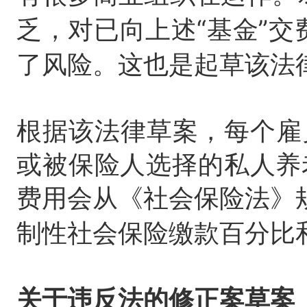
乏，对已向上述
“基金”
了风险。
这也是起草该法律
根据该法律草案，每个雇
或被保险人选择的私人养
费用会从《社会保险法》
制性社会保险缴款百分比
关于违反法的修正案草案