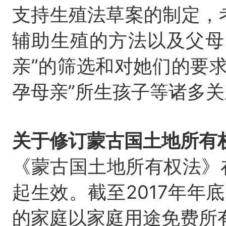
支持生殖法草案的制定，
辅助生殖的方法以及父母
亲”的筛选和对她们的要
孕母亲”所生孩子等诸多
关于修订蒙古国土地所有
《蒙古国土地所有权法》在
起生效。截至2017年年底，
的家庭以家庭用途免费所