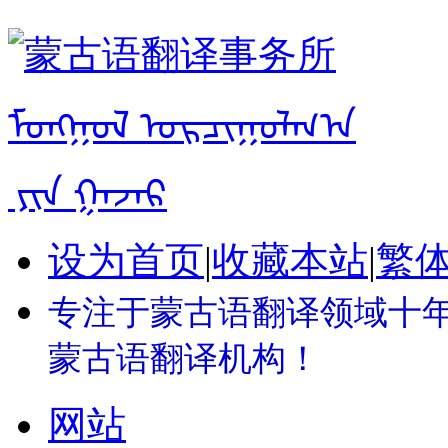
设为首页
|
收藏本站
|
繁
专注于蒙古语翻译领域十年 
蒙古语翻译机构！
网站