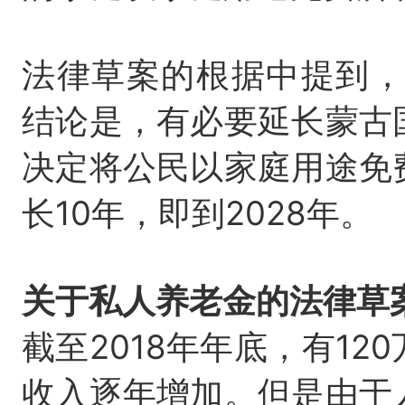
法律草案的根据中提到，
结论是，有必要延长蒙古
决定将公民以家庭用途免
长10年，即到2028年。
关于私人养老金的法律草
截至2018年年底，有1
收入逐年增加。但是由于