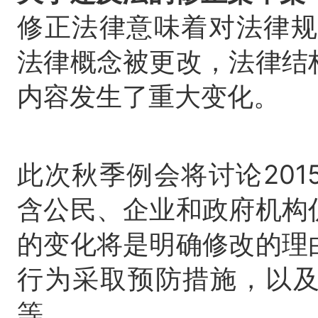
修正法律意味着对法律规
法律概念被更改，法律结
内容发生了重大变化。
此次秋季例会将讨论20
含公民、企业和政府机构
的变化将是明确修改的理
行为采取预防措施，以
等。