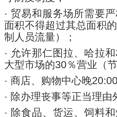
· 贸易和服务场所需要
面积不得超过其总面积的
制人员流量）；
· 允许那仁图拉、哈拉
大型市场的30％营业（
· 商店、购物中心晚20:
· 除办理丧事等正当理
· 除食品、货运、饲料