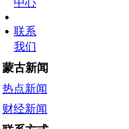
中心
联系
我们
蒙古新闻
热点新闻
财经新闻