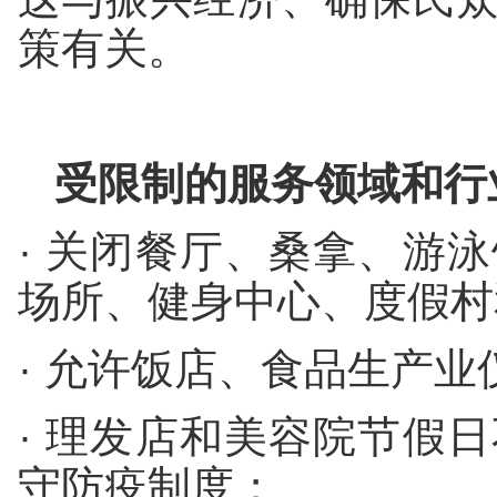
策有关。
受限制的服务领域和行
· 关闭餐厅、桑拿、游
场所、健身中心、度假村
· 允许饭店、食品生产
· 理发店和美容院节假
守防疫制度；