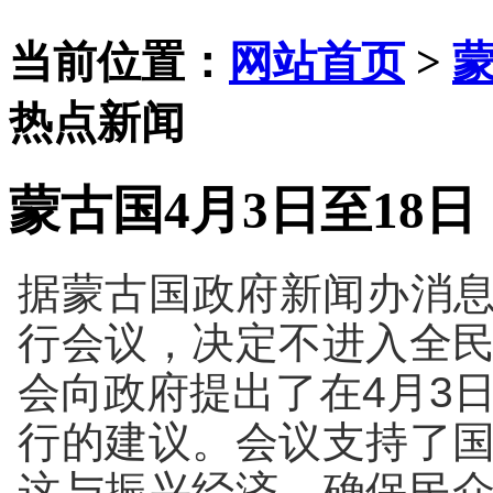
当前位置：
网站首页
>
热点新闻
蒙古国4月3日至18
据蒙古国政府新闻办消息，
行会议，决定不进入全
会向政府提出了在4月3
行的建议。会议支持了
这与振兴经济、确保民