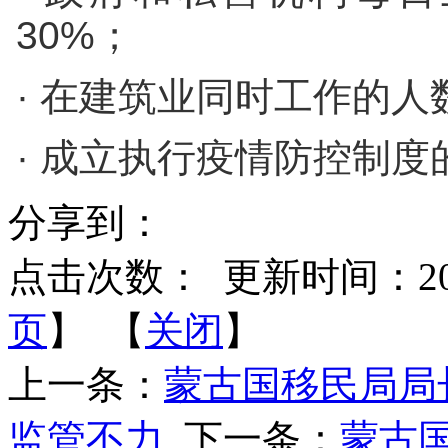
30%；
· 在建筑业同时工作的
· 成立执行疫情防控制度
分享到：
点击次数：
更新时间：2021-
页
】 【
关闭
】
上一条：
蒙古国移民局局
监管不力
下一条：
蒙古