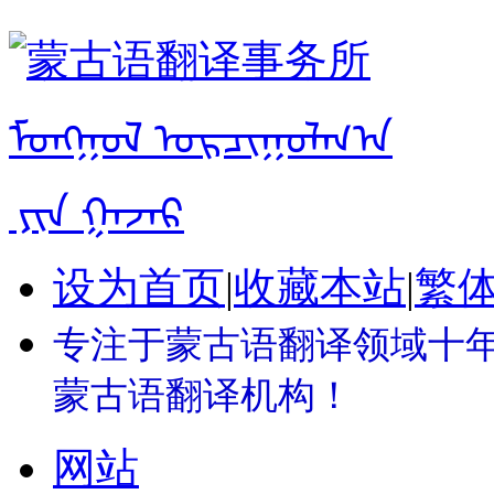
设为首页
|
收藏本站
|
繁
专注于蒙古语翻译领域十年 
蒙古语翻译机构！
网站