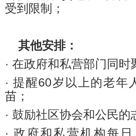
受到限制；
其他安排：
· 在政府和私营部门同
· 提醒60岁以上的老
苗；
· 鼓励社区协会和公民的
· 政府和私营机构每