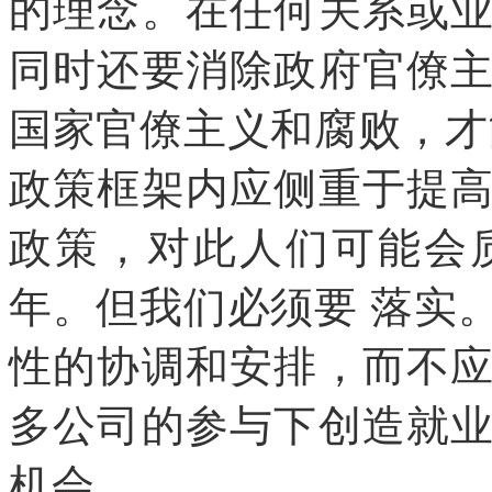
的理念。在任何关系或
同时还要消除政府官僚
国家官僚主义和腐败，才
政策框架内应侧重于提
政策，对此人们可能会
年。但我们必须要 落实
性的协调和安排，而不
多公司的参与下创造就
机会。