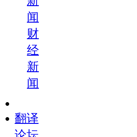
新
闻
财
经
新
闻
翻译
论坛