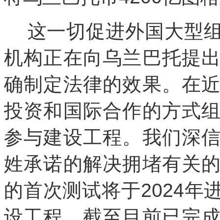
这一切促进外国大型组
机构正在向乌兰巴托提
确制定法律的效果。在
投资和国际合作的方式
参与建设工程。我们深
姓承诺的解决拥堵有关
的首次测试将于2024
设工程。截至目前已完