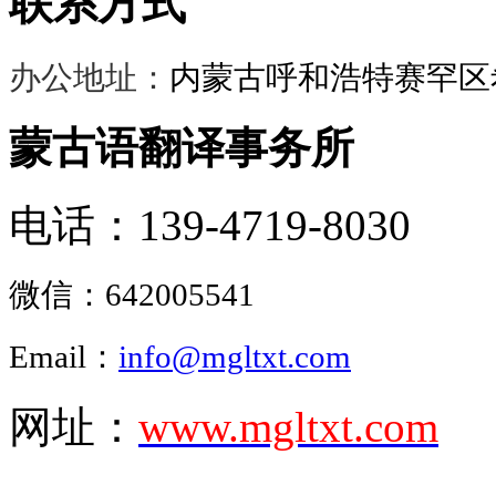
联系方式
办公地址：
内蒙古呼和浩特赛罕区希
蒙古语翻译事务所
电话：139-4719-8030
微信：
642005541
Email：
info@mgltxt.com
网址：
www.mgltxt.com