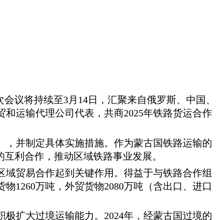
本次会议将持续至3月14日，汇聚来自俄罗斯、中国、
和运输代理公司代表，共商2025年铁路货运合作
），并制定具体实施措施。作为蒙古国铁路运输的
国的互利合作，推动区域铁路事业发展。
区域贸易合作起到关键作用。得益于与铁路合作组
货物1260万吨，外贸货物2080万吨（含出口、进口
积极扩大过境运输能力。
2024年，经蒙古国过境的