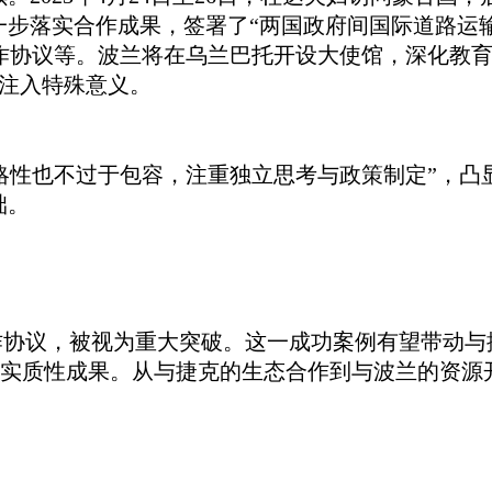
问进一步落实合作成果，签署了“两国政府间国际道路
作协议等。波兰将在乌兰巴托开设大使馆，深化教
系注入特殊意义。
略性也不过于包容，注重独立思考与政策制定”，凸
础。
作协议，被视为重大突破。这一成功案例有望带动与
实质性成果。从与捷克的生态合作到与波兰的资源