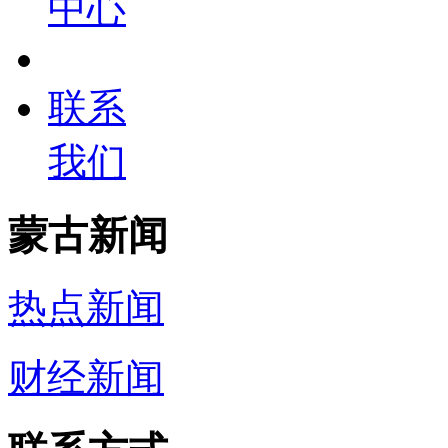
中心
联系
我们
蒙古新闻
热点新闻
财经新闻