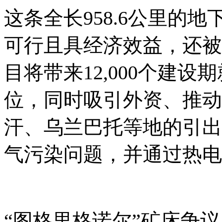
这条全长
958.6公里的
可行且具经济效益，还被
目将带来12,000个建设
位，同时吸引外资、推动
汗、乌兰巴托等地的引出
气污染问题，并通过热电
“图格里格诺尔”矿床争