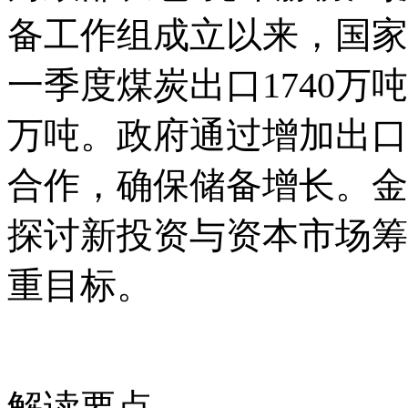
备工作组成立以来，国家
一季度煤炭出口1740万吨
万吨。政府通过增加出口
合作，确保储备增长。金
探讨新投资与资本市场筹
重目标。
解读要点