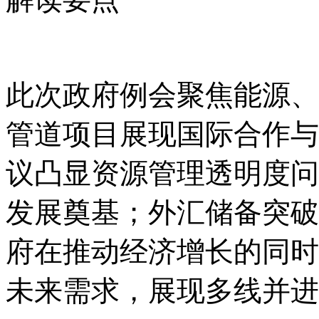
此次政府例会聚焦能源、
管道项目展现国际合作与
议凸显资源管理透明度问
发展奠基；外汇储备突破
府在推动经济增长的同时
未来需求，展现多线并进