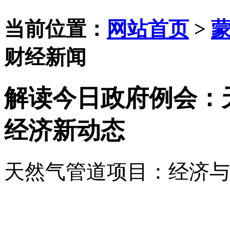
当前位置：
网站首页
>
财经新闻
解读今日政府例会：
经济新动态
天然气管道项目：经济与