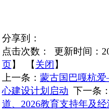
分享到：
点击次数：
更新时间：2025-
页
】 【
关闭
】
上一条：
蒙古国巴嘎杭爱
心建设计划启动
下一条
道、2026教育支持年及