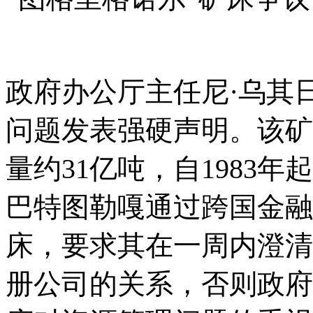
政府办公厅主任尼
·乌其
问题发表强硬声明。该矿
量约31亿吨，自1983
巴特图勒嘎通过跨国金融
床，要求其在一周内澄清
册公司的关系，否则政府