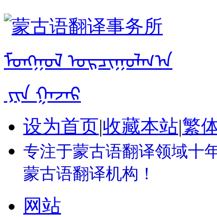
设为首页
|
收藏本站
|
繁
专注于蒙古语翻译领域十年 
蒙古语翻译机构！
网站