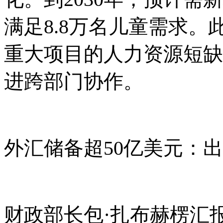
满足8.8万名儿童需求。
重大
项目的人力资源短缺
进跨部门协作。
外汇储备超
50亿美元：
财政部长包
·扎布赫楞汇