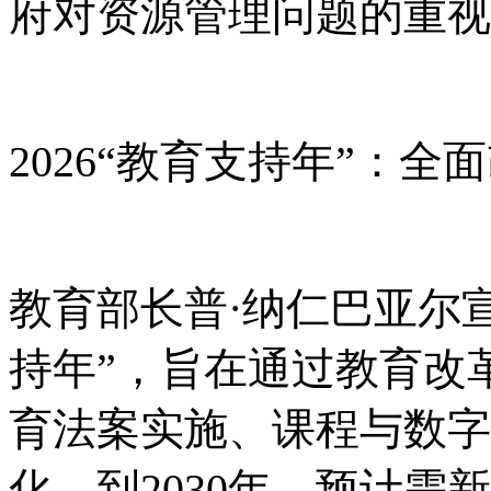
府对资源管理问题的重视
2026“教育支持年”：全
教育部长普
·纳仁巴亚尔宣
持年”，旨在通过教育改
育法案实施、课程与数字
化。到2030年，预计需新