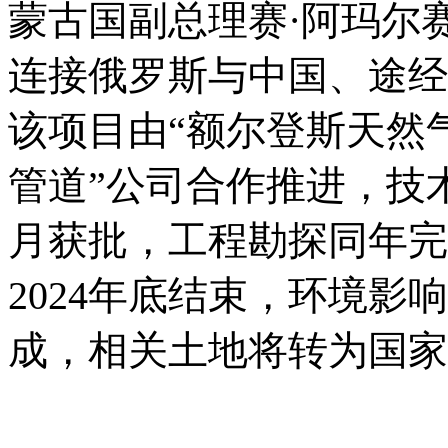
蒙古国副总理赛
·阿玛尔
连接俄罗斯与中国、途经
该项目由“额尔登斯天然
管道”公司合作推进，技术
月获批，工程勘探同年完
2024年底结束，环境影
成，相关土地将转为国家