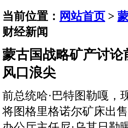
当前位置：
网站首页
>
财经新闻
蒙古国战略矿产讨论
风口浪尖
前总统哈
·巴特图勒嘎，
将图格里格诺尔矿床出售
办公厅主任尼·乌其日勒