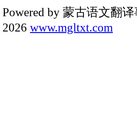
Powered by 蒙古语文翻译
2026
www.mgltxt.com