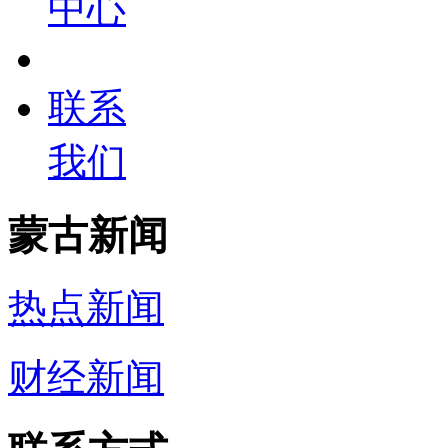
中心
联系
我们
蒙古新闻
热点新闻
财经新闻