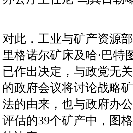
对此，工业与矿产资源部
里格诺尔矿床及哈·巴特
已作出决定，与政党无关
的政府会议将讨论战略矿
法的由来，也与政府办公
评估的39个矿产中，图