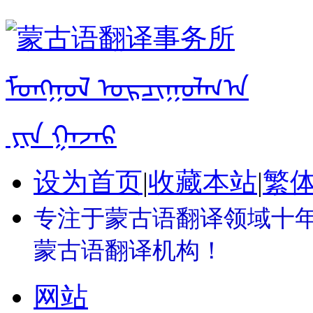
设为首页
|
收藏本站
|
繁
专注于蒙古语翻译领域十年 
蒙古语翻译机构！
网站