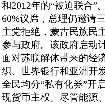
和2012年的“被迫联合”
60%议席，总理仍邀请
主党拒绝，蒙古民族民
参与政府。该政府启动
面对苏联解体带来的经
织、世界银行和亚洲开
全民均分“私有化券”开
现货币主权。尽管能源、