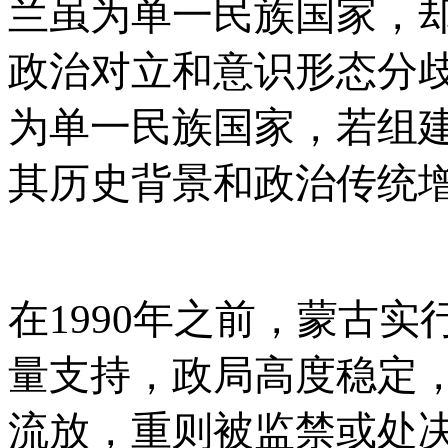
兰虽为单一民族国家，
政治对立和意识形态分
为单一民族国家，若组
其历史背景和政治传统
在
1990年之前，蒙古
量支持，政局高度稳定
流放，重则被监禁或处决