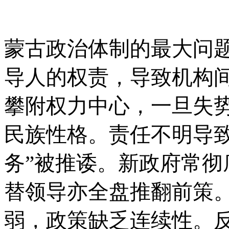
蒙古政治体制的最大问
导人的权责，导致机构
攀附权力中心，一旦失
民族性格。责任不明导致
务”被推诿。新政府常
替领导亦全盘推翻前策。
弱，政策缺乏连续性。