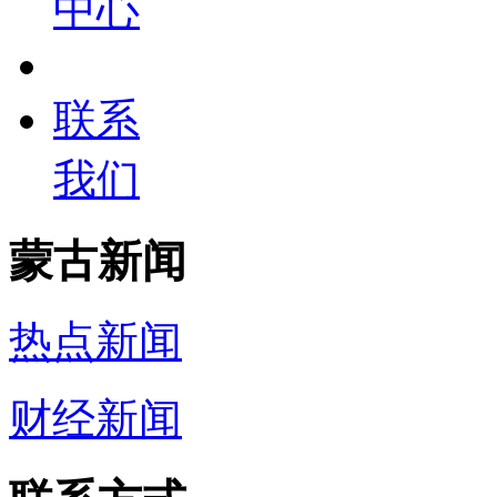
中心
联系
我们
蒙古新闻
热点新闻
财经新闻