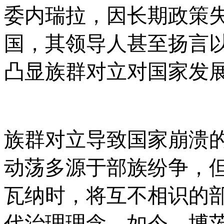
委内瑞拉，因长期政策失
国，其领导人甚至扬言
凸显族群对立对国家发
族群对立导致国家崩溃
动荡多源于部族纷争，
瓦纳时，将互不相识的
代治理理念。如今，博