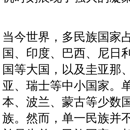
当今世界，多民族国家
国、印度、巴西、尼日
国等大国，以及圭亚那
亚、瑞士等中小国家。
本、波兰、蒙古等少数
族。然而，单一民族并