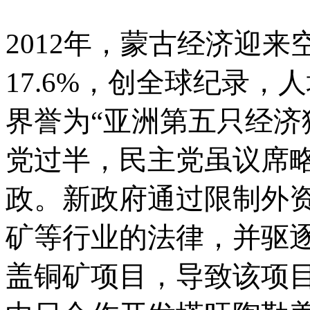
2012年，蒙古经济迎来
17.6%，创全球纪录，
界誉为“亚洲第五只经济
党过半，民主党虽议席
政。新政府通过限制外
矿等行业的法律，并驱
盖铜矿项目，导致该项目