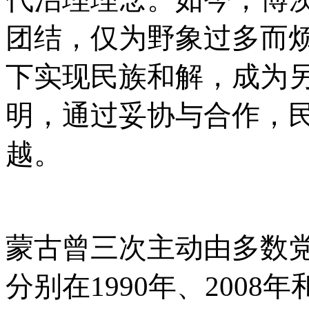
团结，仅为野象过多而
下实现民族和解，成为
明，通过妥协与合作，
越。
蒙古曾三次主动由多数
分别在
1990年、2008