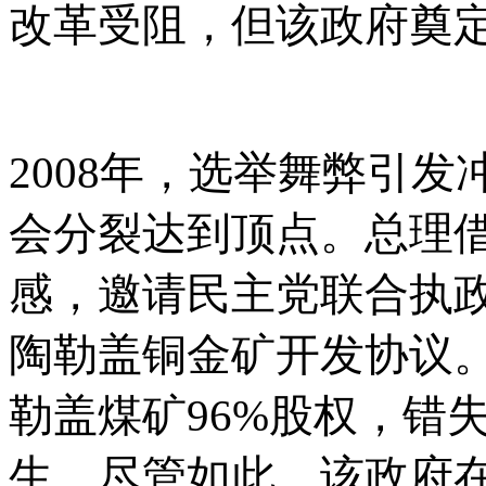
改革受阻，但该政府奠
2008年，选举舞弊引
会分裂达到顶点。总理
感，邀请民主党联合执
陶勒盖铜金矿开发协议
勒盖煤矿96%股权，错
生。尽管如此，该政府