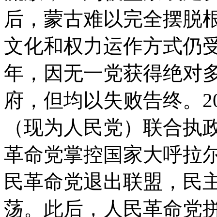
后，蒙古难以完全摆脱
文化和权力运作方式仍受历
年，因无一党获得绝对
府，但均以失败告终。2
（现为人民党）联合执
革命党掌控国家大呼拉
民革命党退出联盟，民
荡。此后，人民革命党拼