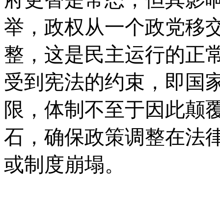
举，政权从一个政党移
整，这是民主运行的正
受到宪法的约束，即国
限，体制不至于因此颠
石，确保政策调整在法
或制度崩塌。