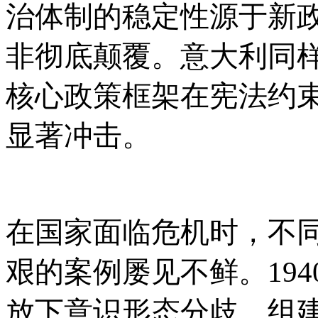
治体制的稳定性源于新
非彻底颠覆。意大利同
核心政策框架在宪法约
显著冲击。
在国家面临危机时，不
艰的案例屡见不鲜。
1
放下意识形态分歧，组建