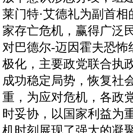
莱门特·艾德礼为副首相
家存亡危机，赢得广泛民
对巴德尔-迈因霍夫恐怖
极化，主要政党联合执政
成功稳定局势，恢复社
重，为应对危机，各政
时妥协，以国家利益为
机时刻展现了强大的凝