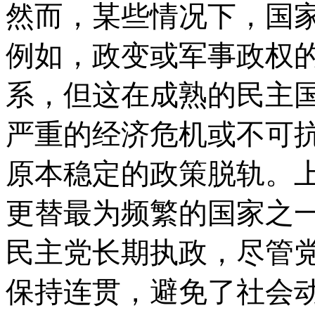
然而，某些情况下，国
例如，政变或军事政权
系，但这在成熟的民主
严重的经济危机或不可
原本稳定的政策脱轨。
更替最为频繁的国家之
民主党长期执政，尽管
保持连贯，避免了社会