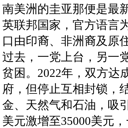
南美洲的圭亚那便是最
英联邦国家，官方语言
口由印裔、非洲裔及原
过去，一党上台，另一
贫困。
2022年，双方
府，但停止互相封锁，
金、天然气和石油，吸引大
美元激增至35000美