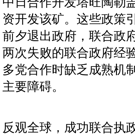
中日合作开发塔旺陶勒
资开发该矿。这些政策
前夕退出政府，联合政
两次失败的联合政府经
多党合作时缺乏成熟机
主要障碍。
反观全球，成功联合执