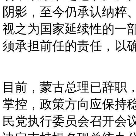
阴影，至今仍承认纳粹
视之为国家延续性的一
须承担前任的责任，以
目前，蒙古总理已辞职
掌控，政策方向应保持
民党执行委员会召开会