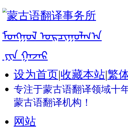
设为首页
|
收藏本站
|
繁
专注于蒙古语翻译领域十年 
蒙古语翻译机构！
网站