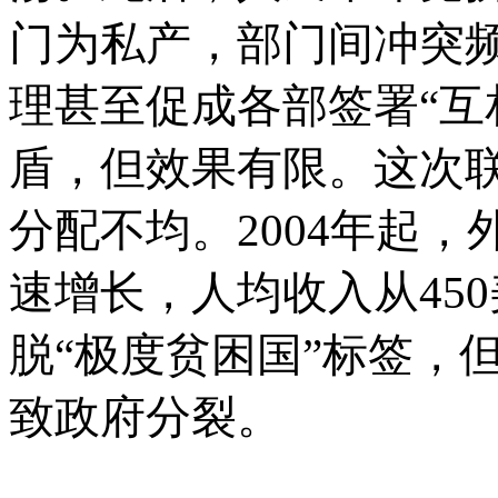
门为私产，部门间冲突
理甚至促成各部签署“互
盾，但效果有限。这次
分配不均。2004年起，
速增长，人均收入从450
脱“极度贫困国”标签，
致政府分裂。