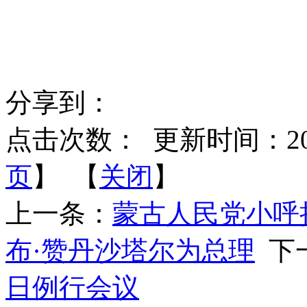
分享到：
点击次数：
更新时间：2025-
页
】 【
关闭
】
上一条：
蒙古人民党小呼
布·赞丹沙塔尔为总理
下
日例行会议