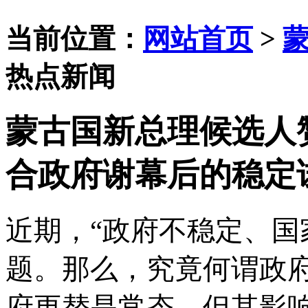
当前位置：
网站首页
>
热点新闻
蒙古国新总理候选人
合政府谢幕后的稳定
近期，
“政府不稳定、国
题。那么，究竟何谓政
府更替是常态，但其影