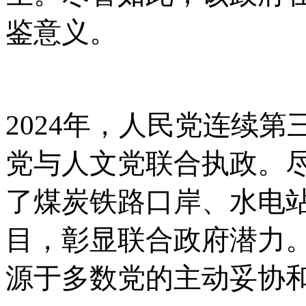
鉴意义。
2024年，人民党连续
党与人文党联合执政。
了煤炭铁路口岸、水电
目，彰显联合政府潜力
源于多数党的主动妥协