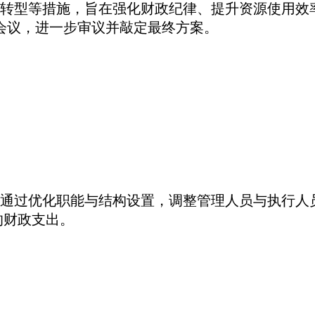
转型等措施，旨在强化财政纪律、提升资源使用效
会议，进一步审议并敲定最终方案。
通过优化职能与结构设置，调整管理人员与执行人
的财政支出。