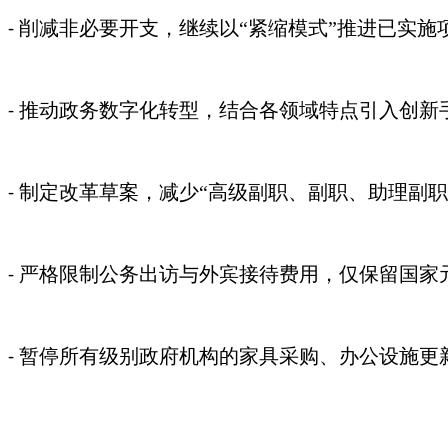
削减非必要开支，继续以“紧缩模式”推进已实施
-
推动政务数字化转型，结合各领域特点引入创新
-
制定改革草案，减少“高级副职、副职、助理副职
-
严格限制公务出访与外宾接待费用，仅保留国家
-
暂停所有级别政府机构的家具采购、办公设施更
-