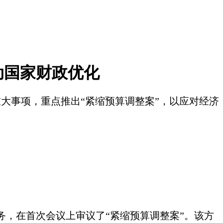
动国家财政优化
大事项，重点推出“紧缩预算调整案”，以应对经济
务，在首次会议上审议了
“紧缩预算调整案”。该方