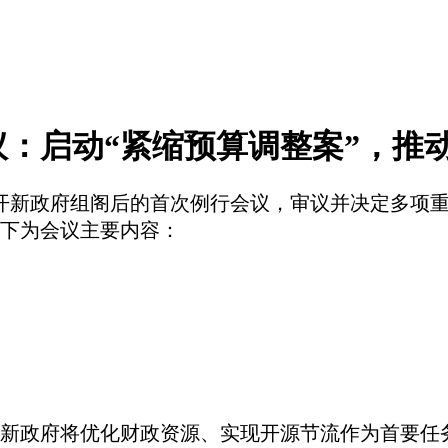
：启动“紧缩预算调整案”，推
开新政府组阁后的首次例行会议，审议并决定多项重
下为会议主要内容：
新政府将优化财政资源、实现开源节流作为首要任