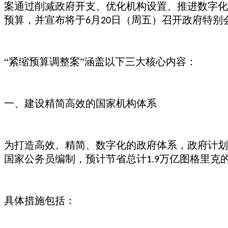
案通过削减政府开支、优化机构设置、推进数字化
预算，并宣布将于
月
日（周五）召开政府特别
6
20
“紧缩预算调整案”涵盖以下三大核心内容：
一、建设精简高效的国家机构体系
为打造高效、精简、数字化的政府体系，政府计划
国家公务员编制，预计节省总计
万亿图格里克
1.9
具体措施包括：