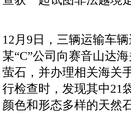
12月9日，三辆运输车
某“C”公司向赛音山达海
萤石，并办理相关海关
行检查时，发现其中21
颜色和形态多样的天然