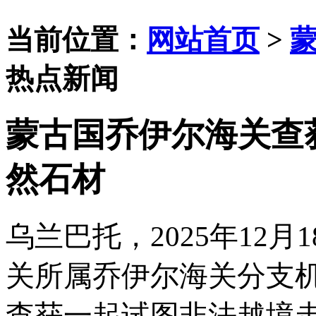
当前位置：
网站首页
>
热点新闻
蒙古国乔伊尔海关查获
然石材
乌兰巴托
，
2025年12月
关所属乔伊尔海关分支
查获一起试图非法越境