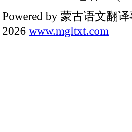
Powered by 蒙古语文翻译
2026
www.mgltxt.com