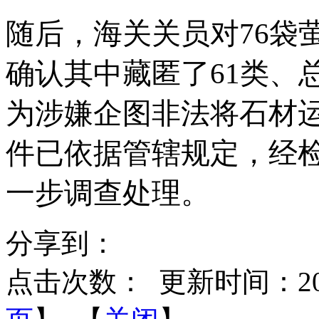
随后，海关关员对
76
确认其中藏匿了61类、总
为涉嫌企图非法将石材
件已依据管辖规定，经
一步调查处理。
分享到：
点击次数：
更新时间：2025-