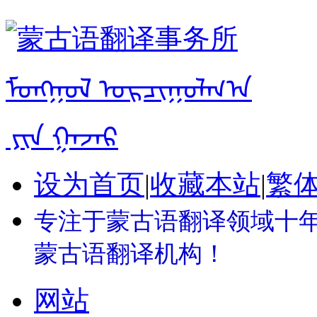
设为首页
|
收藏本站
|
繁
专注于蒙古语翻译领域十年 
蒙古语翻译机构！
网站