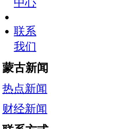
中心
联系
我们
蒙古新闻
热点新闻
财经新闻