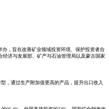
架下举办，旨在改善矿业领域投资环境、保护投资者合
合经济与发展部、矿产与石油管理局以及蒙古国家
转型，通过生产附加值更高的产品，提升出口收入