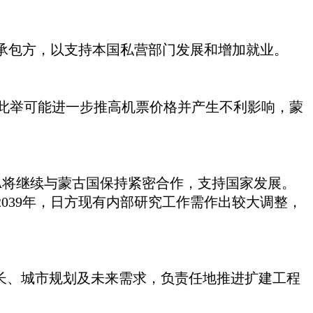
选承包方，以支持本国私营部门发展和增加就业。
下，此举可能进一步推高机票价格并产生不利影响，蒙
CA将继续与蒙古国保持紧密合作，支持国家发展。
039年，日方现有内部研究工作需作出较大调整，
增长、城市规划及未来需求，负责任地推进扩建工程