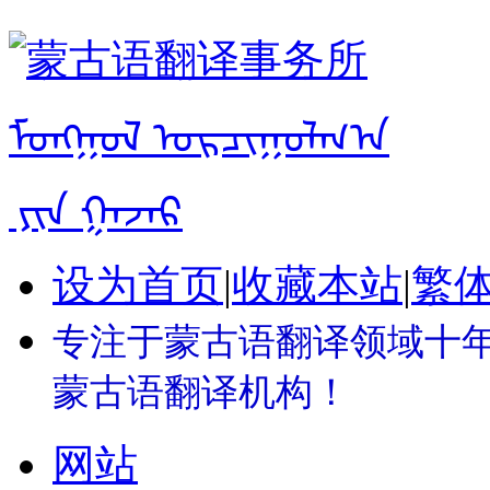
设为首页
|
收藏本站
|
繁
专注于蒙古语翻译领域十年 
蒙古语翻译机构！
网站