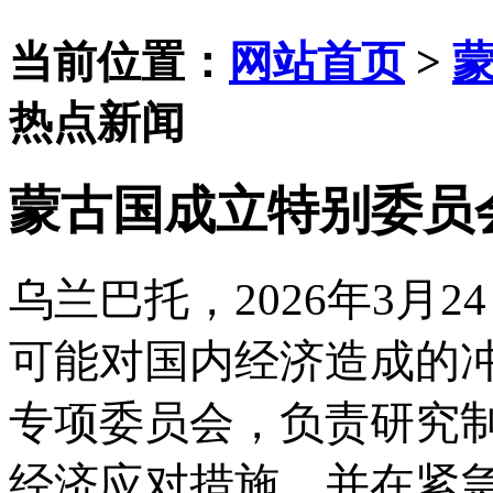
当前位置：
网站首页
>
热点新闻
蒙古国成立特别委员
乌兰巴托，
2026年3月2
4
可能对国内经济造成的
专项委员会，负责研究
经济应对措施，并在紧