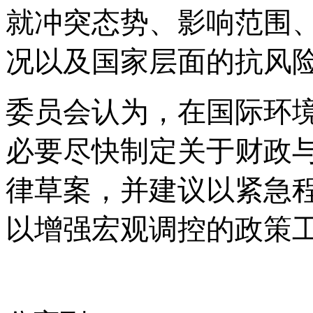
就冲突态势、影响范围
况以及国家层面的抗风
委员会认为，在国际环
必要尽快制定关于财政
律草案，并建议以紧急
以增强宏观调控的政策