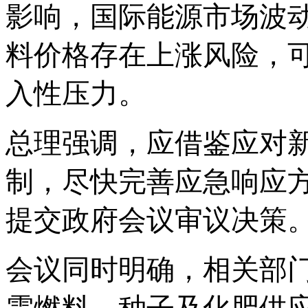
影响，国际能源市场波
料价格存在上涨风险，
入性压力。
总理强调，应借鉴应对
制，尽快完善应急响应
提交政府会议审议决策
会议同时明确，相关部