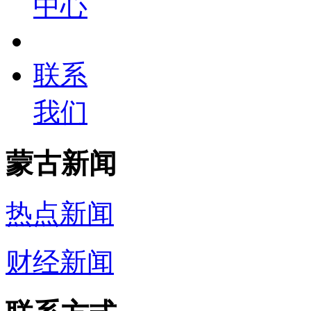
中心
联系
我们
蒙古新闻
热点新闻
财经新闻