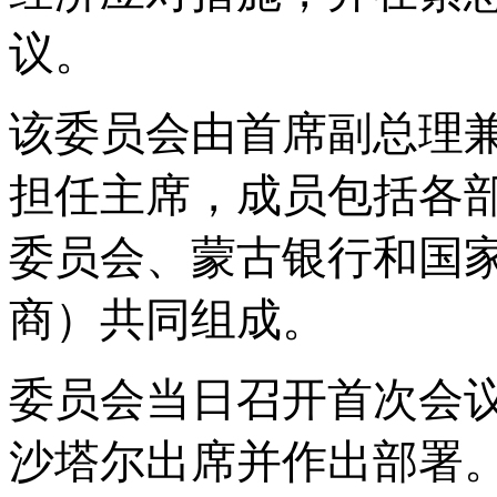
议。
该委员会由
首席副总理
担任主席，成员包括各
委员会、蒙古银行和国
商）共同组成。
委员会当日召开首次会
沙塔尔出席并作出部署