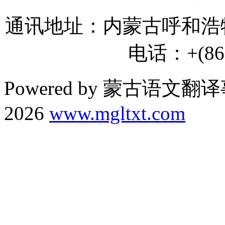
通讯地址：内蒙古呼和浩特
电话：+(86) 
Powered by 蒙古语文翻译
2026
www.mgltxt.com