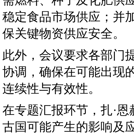
需燃料、种子及化肥供
稳定食品市场供应；并
保关键物资供应安全。
此外，会议要求各部门
协调，确保在可能出现
连续性与有效性。
在专题汇报环节，
扎
·
古国可能产生的影响及