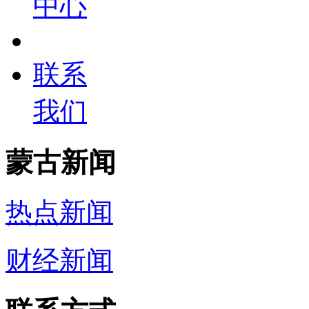
中心
联系
我们
蒙古新闻
热点新闻
财经新闻