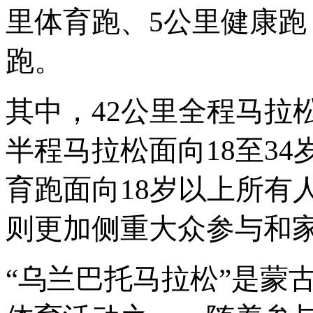
里体育跑、5公里健康跑，
跑。
其中，
42公里全程马拉
半程马拉松面向18至34
育跑面向18岁以上所有
则更加侧重大众参与和
“乌兰巴托马拉松”是蒙