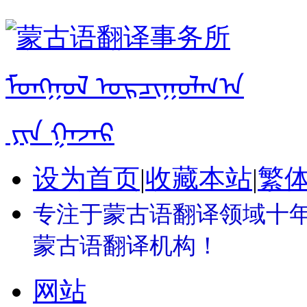
设为首页
|
收藏本站
|
繁
专注于蒙古语翻译领域十年 
蒙古语翻译机构！
网站