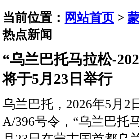
当前位置：
网站首页
>
热点新闻
“乌兰巴托马拉松-202
将于5月23日举行
乌兰巴托，
2026年5月
A/396号令，“乌兰巴托
月23日在蒙古国首都乌