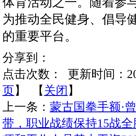
体育活动之一。随着参
为推动全民健身、倡导
的重要平台。
分享到：
点击次数：
更新时间：2026-
页
】 【
关闭
】
上一条：
蒙古国拳手额·
带，职业战绩保持15战全