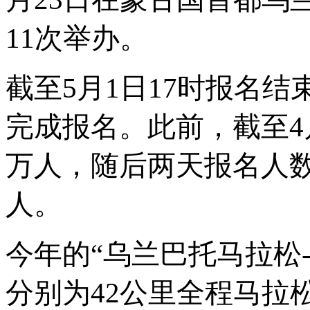
11次举办。
截至
5月1日17时报名结
完成报名。此前，截至4月
万人，随后两天报名人数
人。
今年的
“乌兰巴托马拉松-
分别为42公里全程马拉松