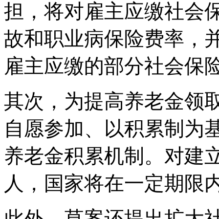
担，将对雇主应缴社会
故和职业病保险费率，
雇主应缴的部分社会保
其次，为提高养老金领
自愿参加、以积累制为
养老金积累机制。对建
人，国家将在一定期限
此外，草案还提出扩大