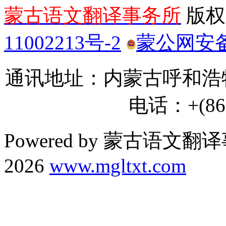
蒙古语文翻译事务所
版权所
11002213号-2
蒙公网安备 1
通讯地址：内蒙古呼和浩特
电话：+(86) 
Powered by 蒙古语文翻译
2026
www.mgltxt.com