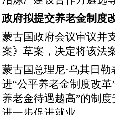
政府拟提交养老金制度
蒙古国政府会议审议并
案》草案，决定将该法
蒙古国总理尼
·乌其日
进“公平养老金制度改革
养老金待遇越高”的制
进一步促进就业。