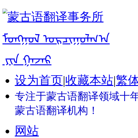
设为首页
|
收藏本站
|
繁
专注于蒙古语翻译领域十年 
蒙古语翻译机构！
网站