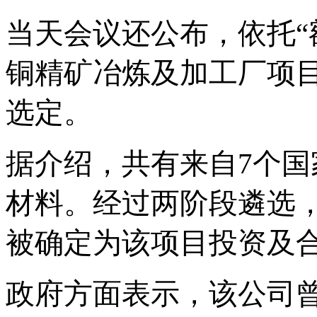
当天会议还公布，依托
铜精矿冶炼及加工厂项
选定。
据介绍，共有来自
7个国
材料。经过两阶段遴选，
被确定为该项目投资及
政府方面表示，该公司