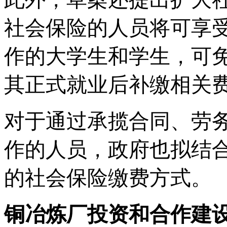
社会保险的人员将可享
作的大学生和学生，可
其正式就业后补缴相关
对于通过承揽合同、劳
作的人员，政府也拟结
的社会保险缴费方式。
铜冶炼厂投资和合作建