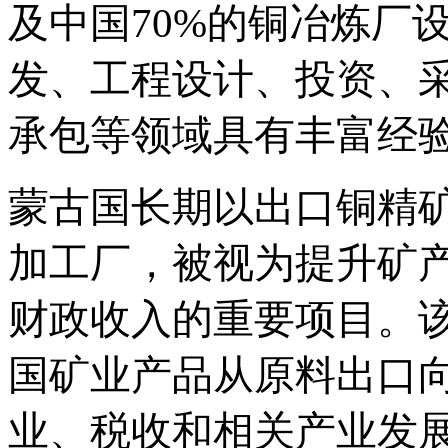
及中国70%的铜冶炼厂
发、工程设计、投资、采
承包等领域具有丰富经
蒙古国长期以出口铜精
加工厂，被视为提升矿
财政收入的重要项目。
国矿业产品从原料出口
业、税收和相关产业发