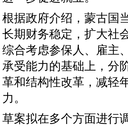
根据政府介绍，蒙古国
长期财务稳定，扩大社
综合考虑参保人、雇主
承受能力的基础上，分
革和结构性改革，减轻
力。
草案拟在多个方面进行