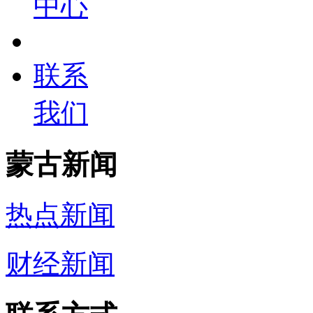
中心
联系
我们
蒙古新闻
热点新闻
财经新闻