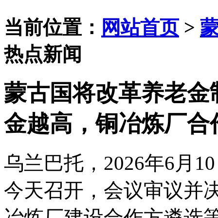
当前位置：
网站首页
>
热点新闻
蒙古国将改革养老金
金越高，铜冶炼厂合
乌兰巴托，
2026年6
今天
召开，会议审议并
冶炼厂建设合作方遴选