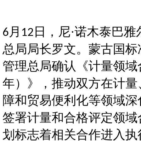
月
日，尼·诺木泰巴雅
6
12
总局局长罗文。蒙古国标
管理总局确认《计量领域
年）》，推动双方在计量
障和贸易便利化等领域深
签署计量和合格评定领域
划标志着相关合作进入执