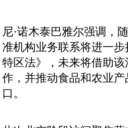
尼
·诺木泰巴雅尔强调，
准机构业务联系将进一步
特区法》，未来将借助该
作，并推动食品和农业产
口。