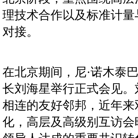
理技术合作以及标准计量
对接。
在北京期间，尼
·诺木泰
长刘海星举行正式会见。
相连的友好邻邦，近年来
化，高层及高级别互访会