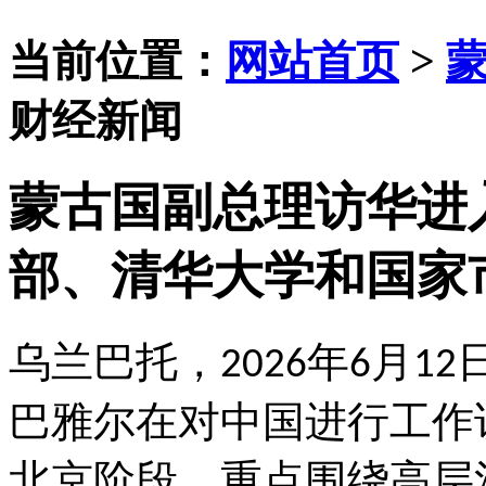
当前位置：
网站首页
>
财经新闻
蒙古国副总理访华进
部、清华大学和国家
乌兰巴托，
年
月
2026
6
12
巴雅尔在对中国进行工作
北京阶段，重点围绕高层