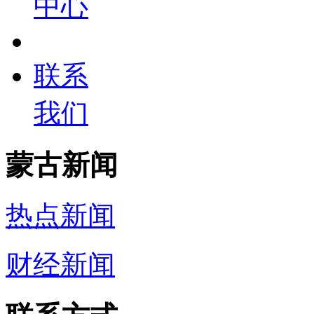
中心
联系
我们
蒙古新闻
热点新闻
财经新闻