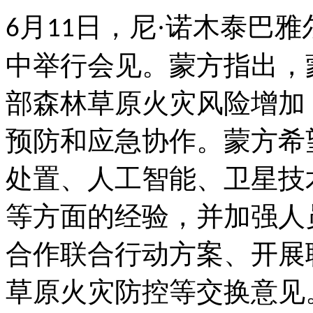
月
日，尼·诺木泰巴雅
6
11
中举行会见。蒙方指出，
部森林草原火灾风险增加
预防和应急协作。蒙方希
处置、人工智能、卫星技
等方面的经验，并加强人
合作联合行动方案、开展
草原火灾防控等交换意见