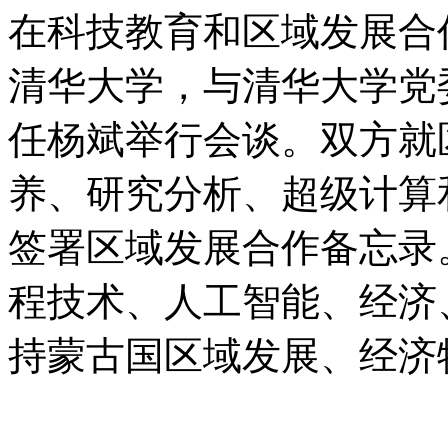
在科技教育和区域发展合
清华大学，与清华大学党
任杨斌举行会谈。双方就
养、研究分析、超级计算
签署区域发展合作备忘录
程技术、人工智能、经济
持蒙古国区域发展、经济