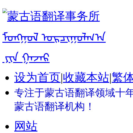
设为首页
|
收藏本站
|
繁
专注于蒙古语翻译领域十年 
蒙古语翻译机构！
网站