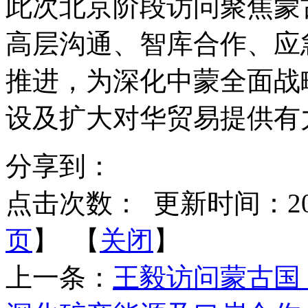
此次北京阶段访问聚焦蒙
高层沟通、智库合作、应
推进，为深化中蒙全面战
设及扩大对华贸易提供有
分享到：
点击次数：
更新时间：2026-
页
】 【
关闭
】
上一条：
王毅访问蒙古国 