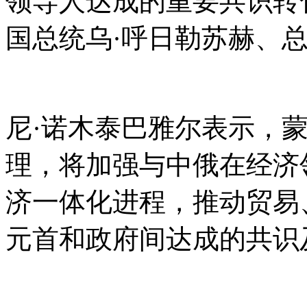
领导人达成的重要共识转
国总统乌·呼日勒苏赫、
尼
·诺木泰巴雅尔表示，
理，将加强与中俄在经济
济一体化进程，推动贸易
元首和政府间达成的共识