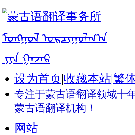
设为首页
|
收藏本站
|
繁
专注于蒙古语翻译领域十年 
蒙古语翻译机构！
网站