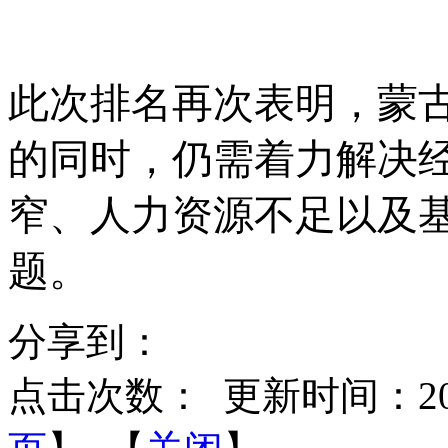
此次排名再次表明，蒙
的同时，仍需着力解决
窄、人力资源不足以及
题。
分享到：
点击次数：
更新时间：2026-