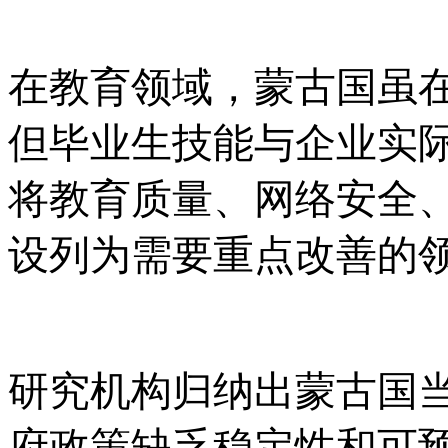
在教育领域，蒙古国虽
但毕业生技能与企业实
将教育质量、网络安全
设列为需要重点改善的
研究机构归纳出蒙古国
府政策缺乏稳定性和可