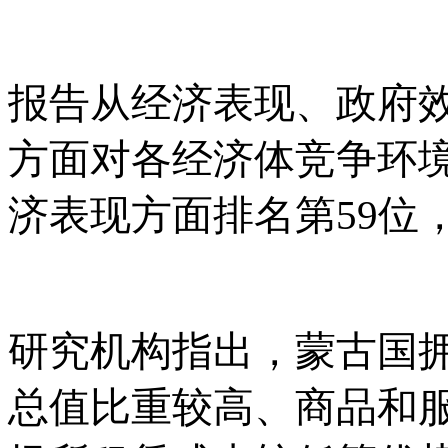
报告从经济表现、政府
方面对各经济体竞争环
济表现方面排名第
59
研究机构指出，蒙古国
总值比重较高、商品和