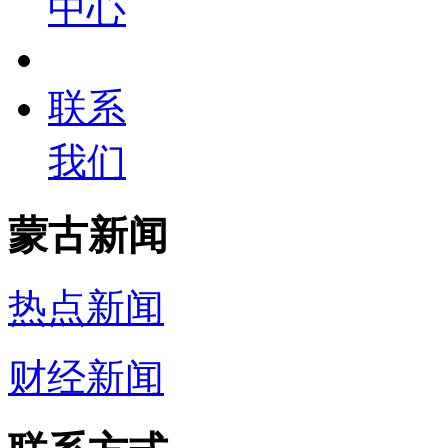
中心
联系
我们
蒙古新闻
热点新闻
财经新闻