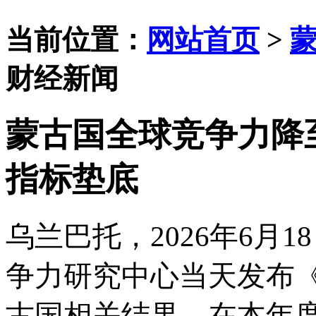
当前位置：
网站首页
>
财经新闻
蒙古国全球竞争力降至
指标垫底
乌兰巴托，
2026年6
争力研究中心当天发布《
古国相关结果。在本年度