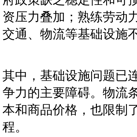
资压力叠加；熟练劳动
交通、物流等基础设施
其中，基础设施问题已
争力的主要障碍。物流
本和商品价格，也限制
程。