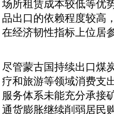
场所租赁成本较低等优
品出口的依赖程度较高
在经济韧性指标上位居
尽管蒙古国持续出口煤
疗和旅游等领域消费支
服务体系未能充分承接
通货膨胀继续削弱居民