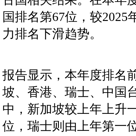
国排名第67位，较202
力排名下滑趋势。
报告显示，本年度排名
坡、香港、瑞士、中国
中，新加坡较上年上升
位，瑞士则由上年第一