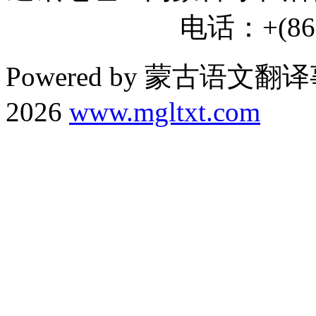
电话：+(86) 
Powered by 蒙古语文翻译
2026
www.mgltxt.com