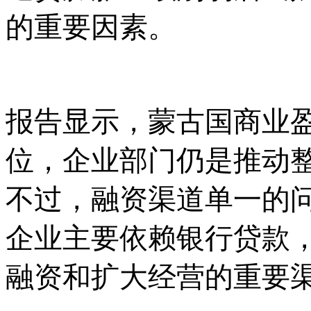
的重要因素。
报告显示，蒙古国商业
位，企业部门仍是推动
不过，融资渠道单一的
企业主要依赖银行贷款
融资和扩大经营的重要