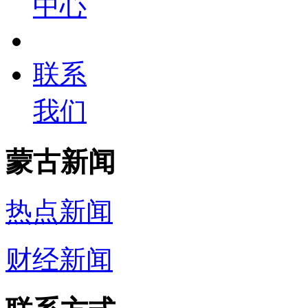
中心
联系
我们
蒙古新闻
热点新闻
财经新闻