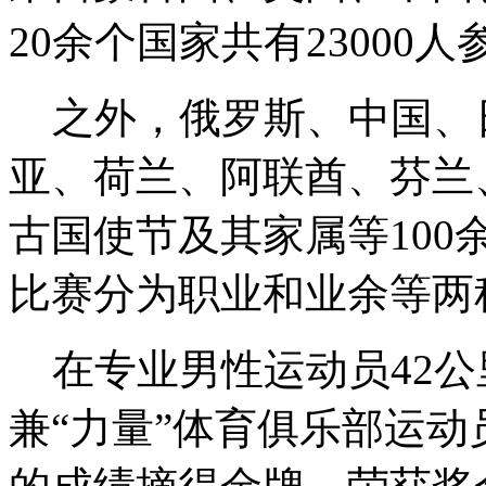
20余个国家共有2300
之外，俄罗斯、中国、
亚、荷兰、阿联酋、芬兰
古国使节及其家属等10
比赛分为职业和业余等两
在专业男性运动员42公
兼“力量”体育俱乐部运动