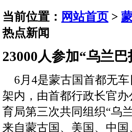
当前位置：
网站首页
>
热点新闻
23000人参加“乌兰巴
6月4是蒙古国首都无车
架内，由首都行政长官办
育局第三次共同组织“乌兰巴
来自蒙古国、美国、中国