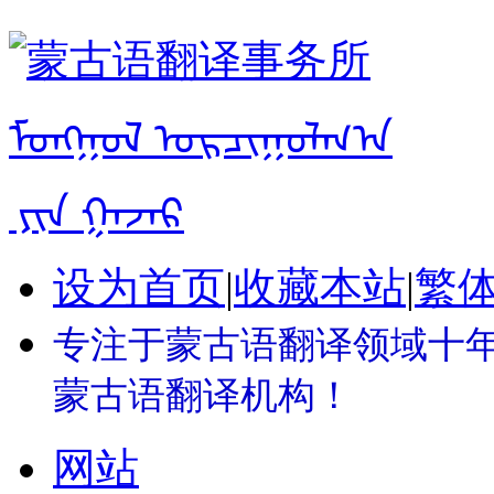
设为首页
|
收藏本站
|
繁
专注于蒙古语翻译领域十年 
蒙古语翻译机构！
网站