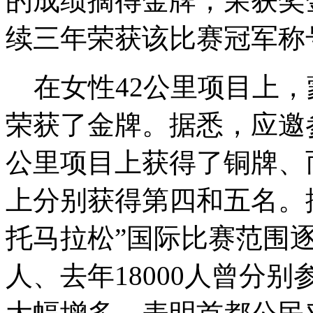
的成绩摘得金牌，荣获奖金
续三年荣获该比赛冠军称
在女性42公里项目上，
荣获了金牌。据悉，应邀
公里项目上获得了铜牌、
上分别获得第四和五名。据
托马拉松”国际比赛范围逐年
人、去年18000人曾分