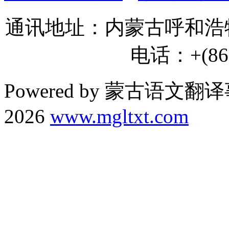
通讯地址：内蒙古呼和浩特
电话：+(86) 
Powered by 蒙古语文翻译
2026
www.mgltxt.com