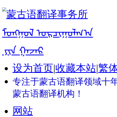
设为首页
|
收藏本站
|
繁
专注于蒙古语翻译领域十年 
蒙古语翻译机构！
网站