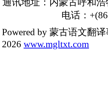
通讯地址：内蒙古呼和浩特
电话：+(86) 
Powered by 蒙古语文翻译
2026
www.mgltxt.com