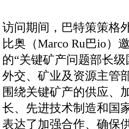
访问期间，巴特策策格
比奥（Marco Ru巴i
的“关键矿产问题部长级
外交、矿业及资源主管
围绕关键矿产的供应、
长、先进技术制造和国
表达了加强合作、确保