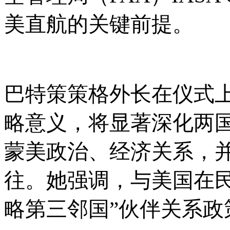
美直航的关键前提。
巴特策策格外长在仪式
略意义，将显著深化两
蒙美政治、经济关系，
往。她强调，与美国在
略第三邻国”伙伴关系政