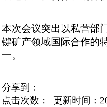
本次会议突出以私营部
键矿产领域国际合作的
一。
分享到：
点击次数：
更新时间：2026-