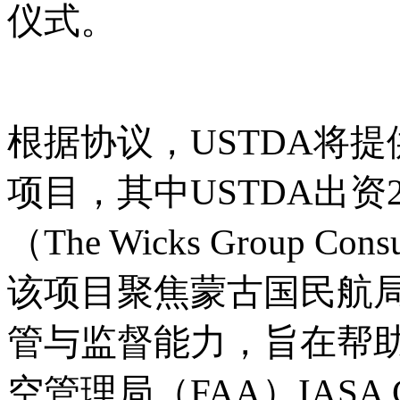
仪式。
根据协议，
USTDA将
项目，其中USTDA出资
（The Wicks Group 
该项目聚焦蒙古国民航局
管与监督能力，旨在帮
空管理局（FAA）IASA 