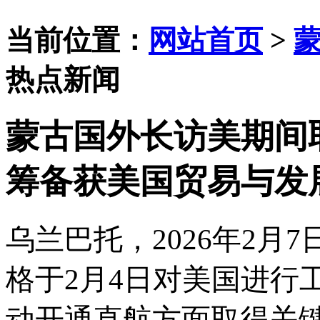
当前位置：
网站首页
>
热点新闻
蒙古国外长访美期间
筹备获美国贸易与发
乌兰巴托，
2026年2
格于2月4日对美国进行
动开通直航方面取得关