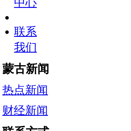
中心
联系
我们
蒙古新闻
热点新闻
财经新闻