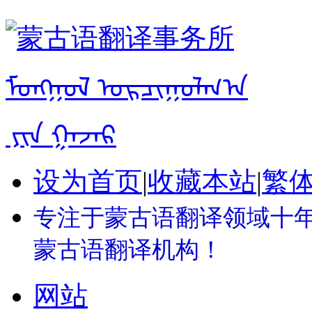
设为首页
|
收藏本站
|
繁
专注于蒙古语翻译领域十年 
蒙古语翻译机构！
网站