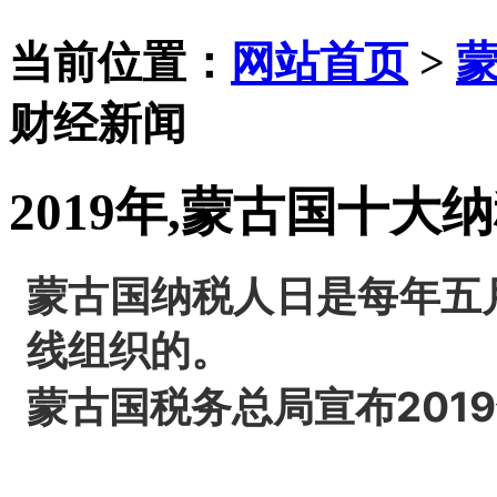
当前位置：
网站首页
>
财经新闻
2019年,蒙古国十大
蒙古国纳税人日是每年五
线组织的。
蒙古国税务总局宣布201