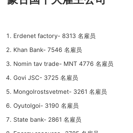
Erdenet factory- 8313 名雇员
Khan Bank- 7546
名
雇员
Nomin tav trade- MNT 4776
名
雇员
Govi JSC- 3725
名
雇员
Mongolrostsvetmet- 3261
名
雇员
Oyutolgoi- 3190
名
雇员
State bank- 2861
名
雇员