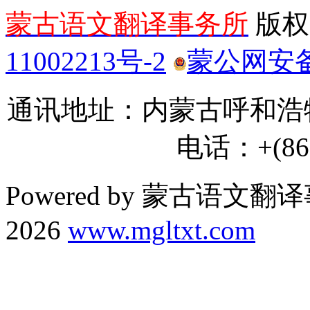
蒙古语文翻译事务所
版权所
11002213号-2
蒙公网安备 1
通讯地址：内蒙古呼和浩特
电话：+(86) 
Powered by 蒙古语文翻译
2026
www.mgltxt.com