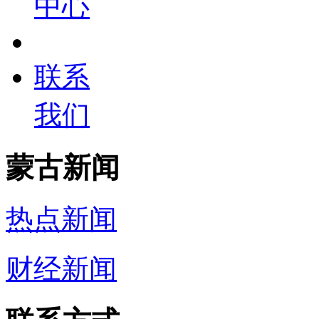
中心
联系
我们
蒙古新闻
热点新闻
财经新闻