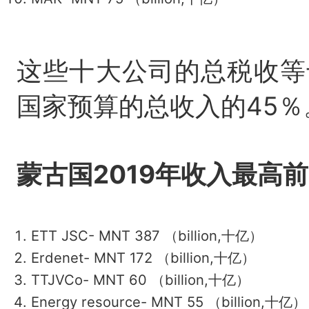
这些十大公司的总税收等
国家预算的总收入的45％
蒙古国2019年收入最高
前
ETT JSC- MNT 387 （
billion
,十亿）
Erdenet- MNT 172
（
billion
,
十亿
）
TTJVCo- MNT 60
（
billion
,
十亿
）
Energy resource- MNT 55
（
billion
,
十亿
）