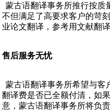
蒙古语翻译事务所推行按质
不但满足了高要求客户的苛
业论文翻译，参考用文献翻
售后服务无忧
蒙古语翻译事务所希望与客
翻译费是否已全额付清，如
意，蒙古语翻译事务所将负