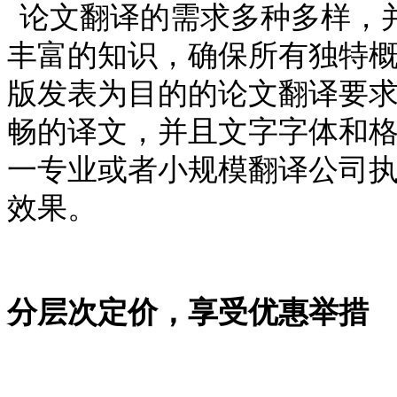
论文翻译的需求多种多样，
丰富的知识，确保所有独特
版发表为目的的论文翻译要
畅的译文，并且文字字体和
一专业或者小规模翻译公司
效果。
分层次定价，享受优惠举措