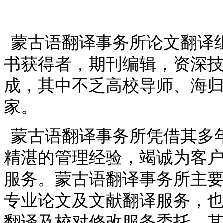
蒙古语翻译事务所论文翻译
书获得者，期刊编辑，资深
成，其中不乏高校导师、海
家。
蒙古语翻译事务所凭借其多
精湛的管理经验，竭诚为客
服务。蒙古语翻译事务所主
专业论文及文献翻译服务，
翻译及校对修改服务委托，