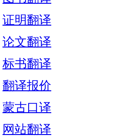
证明翻译
论文翻译
标书翻译
翻译报价
蒙古口译
网站翻译