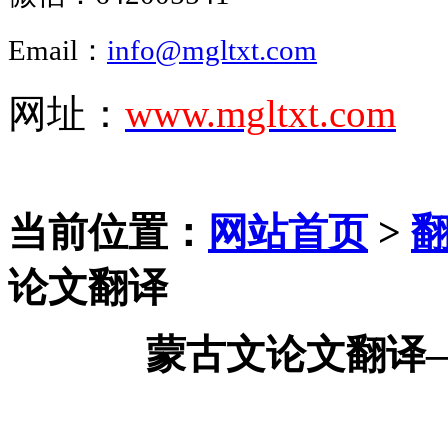
Email：
info@mgltxt.com
网址：
www.mgltxt.com
当前位置：
网站首页
>
论文翻译
蒙古文论文翻译