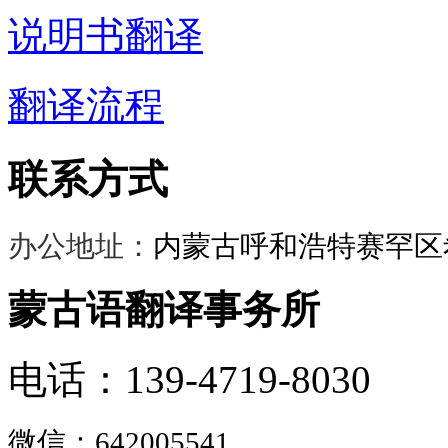
说明书翻译
翻译流程
联系方式
办公地址：
内蒙古呼和浩特赛罕区希
蒙古语翻译事务所
电话：139-4719-8030
微信：
642005541