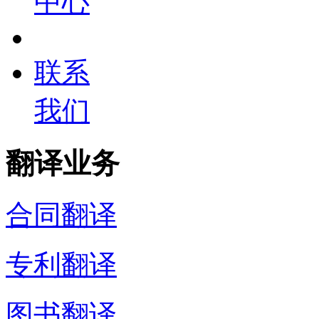
中心
联系
我们
翻译业务
合同翻译
专利翻译
图书翻译