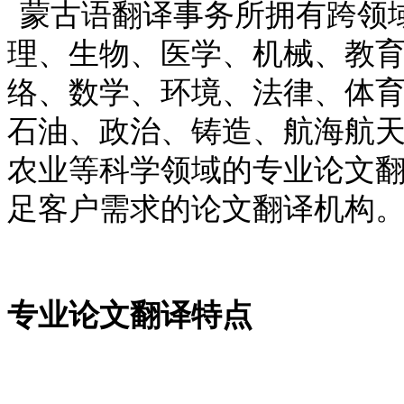
蒙古语翻译事务所拥有跨领
理、生物、医学、机械、教
络、数学、环境、法律、体
石油、政治、铸造、航海航
农业等科学领域的专业论文
足客户需求的论文翻译机构
专业论文翻译特点