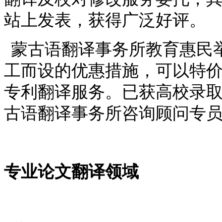
站上发表，获得广泛好评。
蒙古语翻译事务所教育惠民
工而设的优惠措施，可以特
专利翻译服务。已获高校录
古语翻译事务所咨询顾问专
专业论文翻译领域