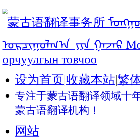
设为首页
|
收藏本站
|
繁
专注于蒙古语翻译领域十年 
蒙古语翻译机构！
网站