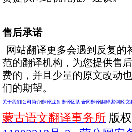
售后承诺
网站翻译更多会遇到反复的
范的翻译机构，为您提供售
费的，并且少量的原文改动
们的期望。
关于我们
|
公司简介
|
翻译业务
|
翻译团队
|
合同翻译
|
翻译案例
|
论文
蒙古语文翻译事务所
版权所