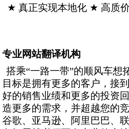
★
真正实现本地化
★
高质
专业网站翻译机构
搭乘“一路一带”的顺风车想
目标是拥有更多的客户，接
好的销售业绩和更多的投资
造更多的需求，并超越您的
谷歌、亚马逊、阿里巴巴、