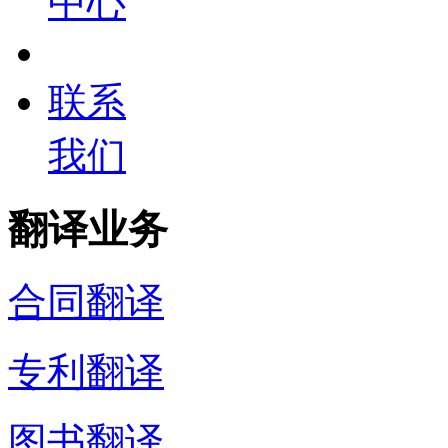
中心
联系
我们
翻译业务
合同翻译
专利翻译
图书翻译