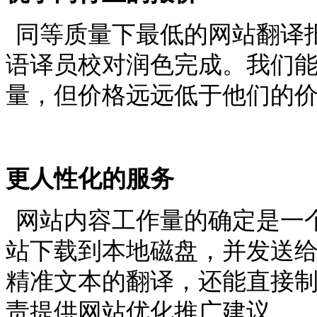
同等质量下最低的网站翻译
语译员校对润色完成。我们
量，但价格远远低于他们的
更人性化的服务
网站内容工作量的确定是一
站下载到本地磁盘，并发送
精准文本的翻译，还能直接
责提供网站优化推广建议。