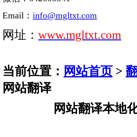
Email：
info@mgltxt.com
网址：
www.mgltxt.com
当前位置：
网站首页
>
网站翻译
网站翻译本地化