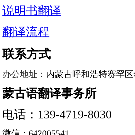
说明书翻译
翻译流程
联系方式
办公地址：
内蒙古呼和浩特赛罕区希
蒙古语翻译事务所
电话：139-4719-8030
微信：
642005541