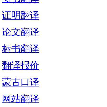
证明翻译
论文翻译
标书翻译
翻译报价
蒙古口译
网站翻译