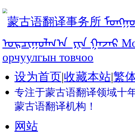
设为首页
|
收藏本站
|
繁
专注于蒙古语翻译领域十年 
蒙古语翻译机构！
网站