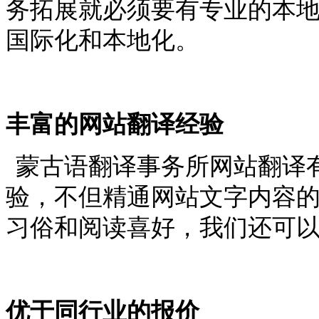
务拓展就必须要有专业的本
国际化和本地化。
丰富的网站翻译经验
蒙古语翻译事务所网站翻译
验，不但精通网站文字内容
习俗和阅读喜好，我们还可
优于同行业的报价