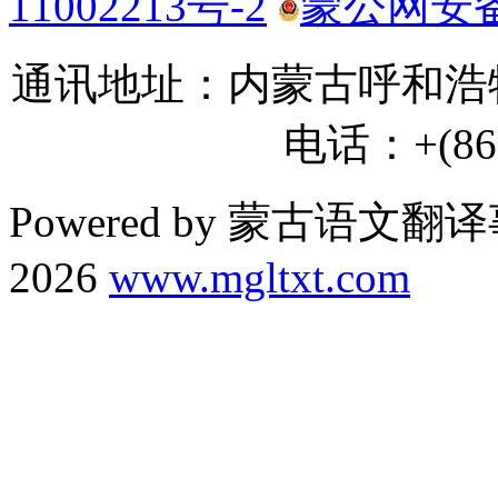
11002213号-2
蒙公网安备 1
通讯地址：内蒙古呼和浩特
电话：+(86) 
Powered by 蒙古语文翻译
2026
www.mgltxt.com