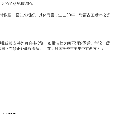
并讨论了意见和结论。
计数据一直以来很好。具体而言，过去30年，对蒙古国累计投资
税收政策支持外商直接投资，如果法律之间不消除矛盾、争议、缓
古国正在修正外商投资法。目前，外国投资主要集中在两方面：