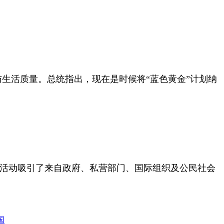
康与生活质量。总统指出，现在是时候将“蓝色黄金”计划纳
议。活动吸引了来自政府、私营部门、国际组织及公民社会
国