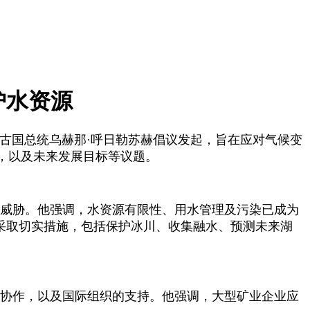
护水资源
蒙古国总统乌赫那·呼日勒苏赫倡议发起，旨在应对气候变
，以及未来发展目标等议题。
著威胁。他强调，水资源有限性、用水管理及污染已成为
吁采取切实措施，包括保护冰川、收集融水、预测未来湖
的协作，以及国际组织的支持。他强调，大型矿业企业应