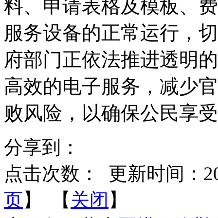
料、申请表格及模板、费
服务设备的正常运行，切
府部门正依法推进透明的
高效的电子服务，减少官
败风险，以确保公民享受
分享到：
点击次数：
更新时间：2025-
页
】 【
关闭
】