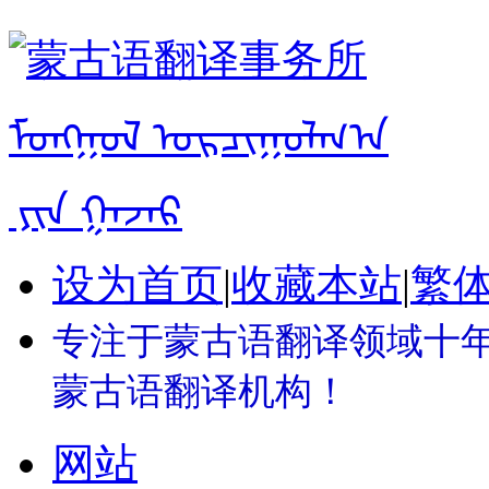
设为首页
|
收藏本站
|
繁
专注于蒙古语翻译领域十年 
蒙古语翻译机构！
网站