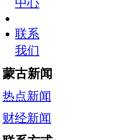
中心
联系
我们
蒙古新闻
热点新闻
财经新闻