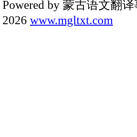
Powered by 蒙古语文翻译
2026
www.mgltxt.com