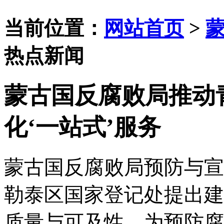
当前位置：
网站首页
>
热点新闻
蒙古国反腐败局推动
化‘一站式’服务
蒙古国反腐败局预防与宣
勒泰区国家登记处提出建
质量与可及性。为预防腐