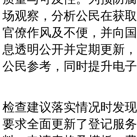
场观察，分析公民在获取
官僚作风及不便，并向国
息透明公开并定期更新，
公民参考，同时提升电子
检查建议落实情况时发现
要求全面更新了登记服务