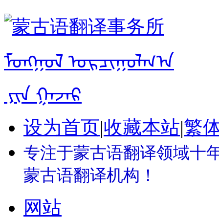
设为首页
|
收藏本站
|
繁
专注于蒙古语翻译领域十年 
蒙古语翻译机构！
网站