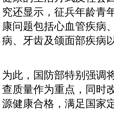
究还显示，征兵年龄青
康问题包括心血管疾病
病、牙齿及颌面部疾病
为此，国防部特别强调
查质量作为重点，同时
源健康合格，满足国家