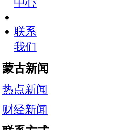
中心
联系
我们
蒙古新闻
热点新闻
财经新闻