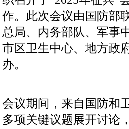
作。此次会议由国防部
总局、内务部队、军事
市区卫生中心、地方政
办。
会议期间，来自国防和
多项关键议题展开讨论