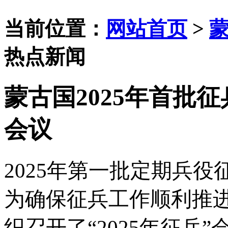
当前位置：
网站首页
>
热点新闻
蒙古国2025年首批
会议
2025年第一批定期兵役
为确保征兵工作顺利推进
织召开了“2025年征兵