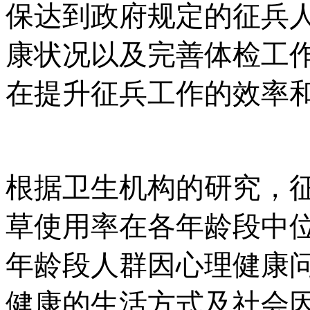
保达到政府规定的征兵
康状况以及完善体检工
在提升征兵工作的效率
根据卫生机构的研究，
草使用率在各年龄段中
年龄段人群因心理健康
健康的生活方式及社会