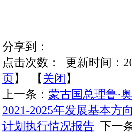
分享到：
点击次数：
更新时间：2025-
页
】 【
关闭
】
上一条：
蒙古国总理鲁·
2021-2025年发展基本
计划执行情况报告
下一