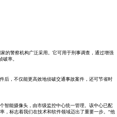
球76个国家的警察机构广泛采用。它可用于刑事调查，通过增强
侦破率。
此软件后，不仅能更高效地侦破交通事故案件，还可节省时
06个智能摄像头，由市级监控中心统一管理。该中心已配
获取效率，标志着我们在技术和软件领域迈出了重要一步。”他