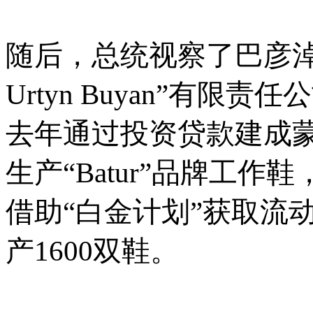
随后，总统视察了巴彦
Urtyn Buyan”有限
去年通过投资贷款建成
生产“Batur”品牌工作
借助“白金计划”获取流动
产1600双鞋。