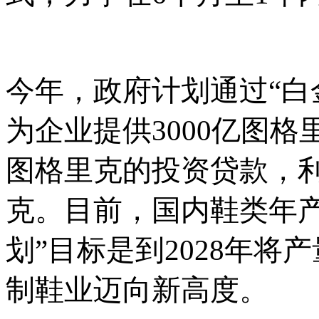
今年，政府计划通过
“
为企业提供3000亿图格
图格里克的投资贷款，利
克。目前，国内鞋类年产
划”目标是到2028年将
制鞋业迈向新高度。