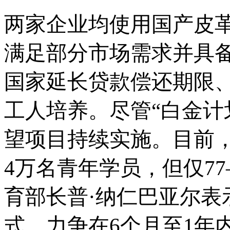
两家企业均使用国产皮
满足部分市场需求并具
国家延长贷款偿还期限
工人培养。尽管
“白金计
望项目持续实施。目前，
4万名青年学员，但仅77—
育部长普·纳仁巴亚尔表
式，力争在6个月至1年