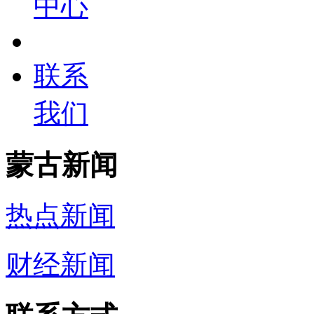
中心
联系
我们
蒙古新闻
热点新闻
财经新闻