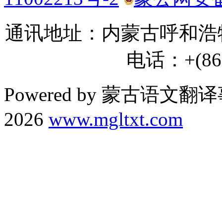
通讯地址：内蒙古呼和浩特
电话：+(86) 
Powered by 蒙古语文翻译
2026
www.mgltxt.com