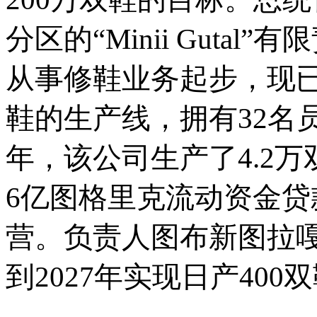
分区的“Minii Gutal
从事修鞋业务起步，现已建成
鞋的生产线，拥有32名
年，该公司生产了4.2万
6亿图格里克流动资金
营。负责人图布新图拉
到2027年实现日产40