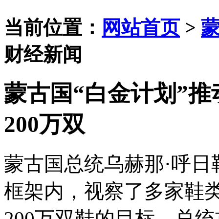
当前位置：
网站首页
>
财经新闻
蒙古国“白金计划”
200万双
蒙古国总统乌赫那
·呼日
框架内，视察了多家鞋
200万双鞋的目标。总