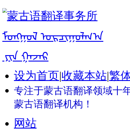
设为首页
|
收藏本站
|
繁
专注于蒙古语翻译领域十年 
蒙古语翻译机构！
网站