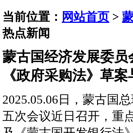
当前位置：
网站首页
>
热点新闻
蒙古国经济发展委员
《政府采购法》草案
2025.05.06日，
蒙古国总
五次会议近日召开，重
及《蒙古国开发银行法