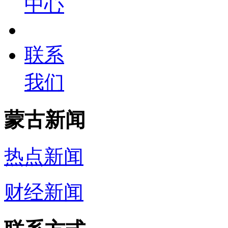
中心
联系
我们
蒙古新闻
热点新闻
财经新闻