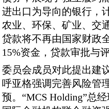
进出口为导向的银行，
农业、环保、矿业、交
贷款将不再由国家财政
15%资金，贷款审批与
委员会成员对此提出建
呼亚格强调完善风险管
预。“MCS Holdin