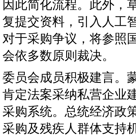
因此简化流程。此外，
复提交资料，引入人工
对于采购争议，将参照
会依多数原则裁决。
委员会成员积极建言。
肯定法案采纳私营企业
采购系统。总统经济政
采购及残疾人群体支持机制。“S