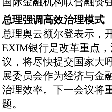
国际金融机构联合融资
总理强调高效治理模式
总理奥云额尔登表示，
EXIM银行是改革重点
议，将尽快提交国家大
展委员会作为经济与金
治理效率。下一会议将
题。