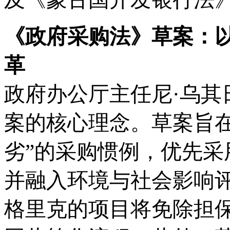
《政府采购法》草案：
革
政府办公厅主任尼
·乌
案的核心理念。草案旨
劣”的采购惯例，优先
并融入环境与社会影响评
格里克的项目将免除担保