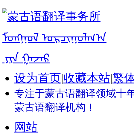
设为首页
|
收藏本站
|
繁
专注于蒙古语翻译领域十年 
蒙古语翻译机构！
网站