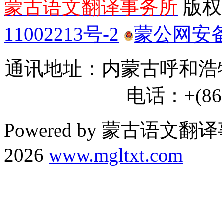
蒙古语文翻译事务所
版权所
11002213号-2
蒙公网安备 1
通讯地址：内蒙古呼和浩特
电话：+(86) 
Powered by 蒙古语文翻译
2026
www.mgltxt.com