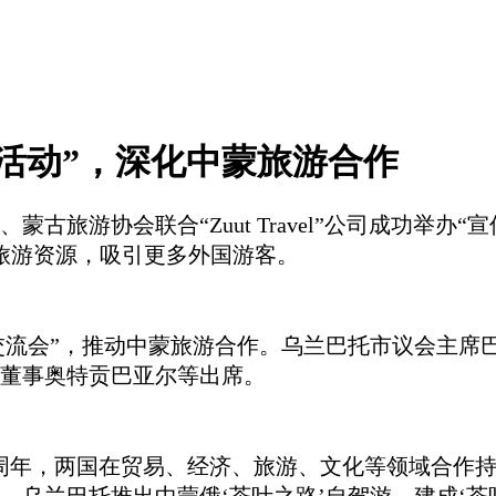
活动”，深化中蒙旅游合作
蒙古旅游协会联合“Zuut Travel”公司成功举
古旅游资源，吸引更多外国游客。
）交流会”，推动中蒙旅游合作。乌兰巴托市议会主
董事奥特贡巴亚尔等出席。
交75周年，两国在贸易、经济、旅游、文化等领域合