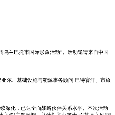
办“宣传乌兰巴托市国际形象活动”。活动邀请来自中国
席巴亚尔、基础设施与能源事务顾问
巴特赛汗、市旅
作持续深化，已达全面战略伙伴关系水平。本次活动