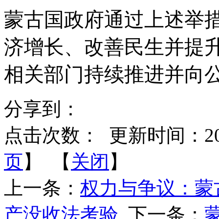
蒙古国政府通过上述举
济增长、改善民生并提
相关部门持续推进并向
分享到：
点击次数：
更新时间：2025-
页
】 【
关闭
】
上一条：
权力与争议：蒙
产没收法考验
下一条：