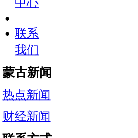
中心
联系
我们
蒙古新闻
热点新闻
财经新闻