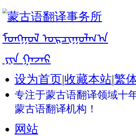
设为首页
|
收藏本站
|
繁
专注于蒙古语翻译领域十年 
蒙古语翻译机构！
网站