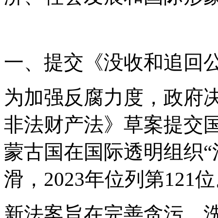
一、提交《没收和追回
为加强反腐力度，政府
非法财产法》草案提交
蒙古国在国际透明组织
滑，2023年位列第121
新法案旨在完善贪污、