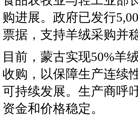
食品农牧业与轻工业部
购进展。政府已发行5,0
票据，支持羊绒采购并
目前，蒙古实现
50%羊
收购，以保障生产连续
可持续发展。生产商呼
资金和价格稳定。