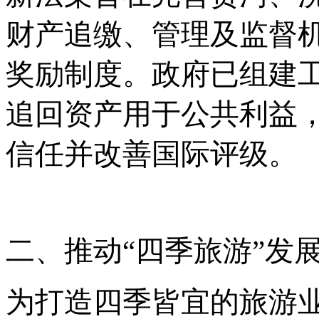
财产追缴、管理及监督
奖励制度。政府已组建
追回资产用于公共利益
信任并改善国际评级。
二、推动
“四季旅游”发
为打造四季皆宜的旅游