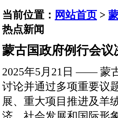
当前位置：
网站首页
>
热点新闻
蒙古国政府例行会议
2025年5月21日 ——
讨论并通过多项重要议
展、重大项目推进及羊
济、社会发展和国际形