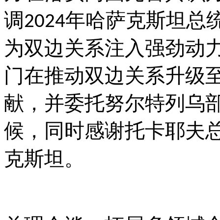
调
年哈萨克斯坦总
2024
为双边关系注入强劲动
门在推动双边关系升级至
献，并委托努尔特列乌
候，同时感谢托卡耶夫
克斯坦。