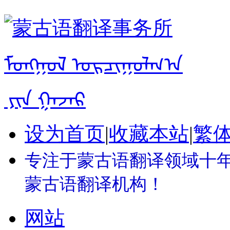
设为首页
|
收藏本站
|
繁
专注于蒙古语翻译领域十年 
蒙古语翻译机构！
网站