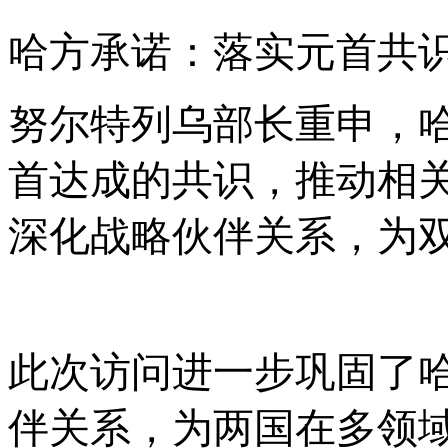
哈方承诺：落实元首共
努尔特列乌部长重申，
首达成的共识，推动相
深化战略伙伴关系，为
此次访问进一步巩固了
伴关系，为两国在多领