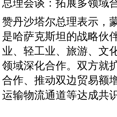
总理会谈：拓展多领域
赞丹沙塔尔总理表示，
是哈萨克斯坦的战略伙
业、轻工业、旅游、文
领域深化合作。双方就
合作、推动双边贸易额
运输物流通道等达成共