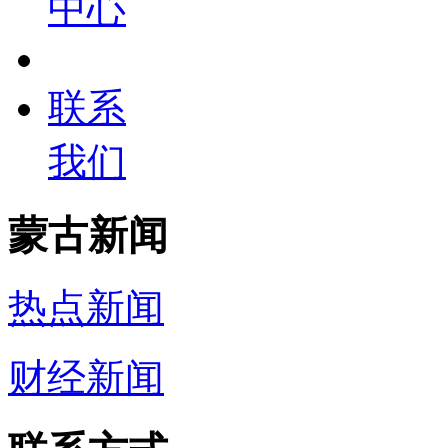
中心
联系
我们
蒙古新闻
热点新闻
财经新闻