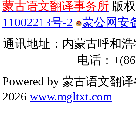
蒙古语文翻译事务所
版权所
11002213号-2
蒙公网安备 1
通讯地址：内蒙古呼和浩特
电话：+(86) 
Powered by 蒙古语文翻译
2026
www.mgltxt.com