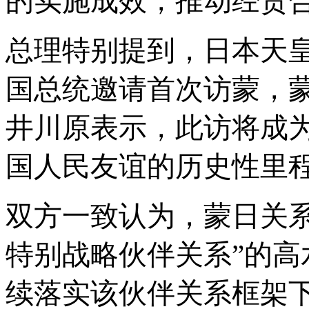
的实施成效，推动经贸
总理特别提到，日本天
国总统邀请首次访蒙，
井川原表示，此访将成
国人民友谊的历史性里
双方一致认为，蒙日关
特别战略伙伴关系”的
续落实该伙伴关系框架