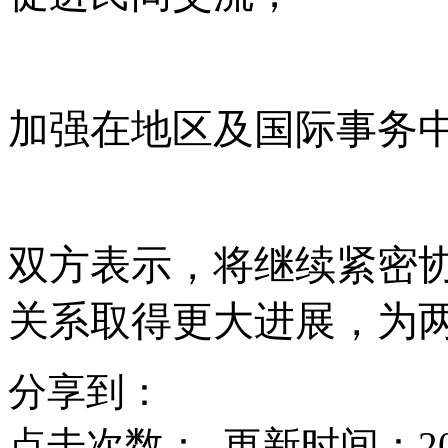
加强在地区及国际事务
双方表示，将继续紧密
关系取得更大进展，为
分享到：
点击次数：
更新时间：2025-