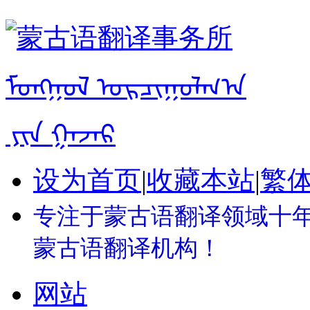
设为首页
|
收藏本站
|
繁
专注于蒙古语翻译领域十年 
蒙古语翻译机构！
网站