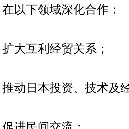
在以下领域深化合作：
扩大互利经贸关系；
推动日本投资、技术及
促进民间交流；