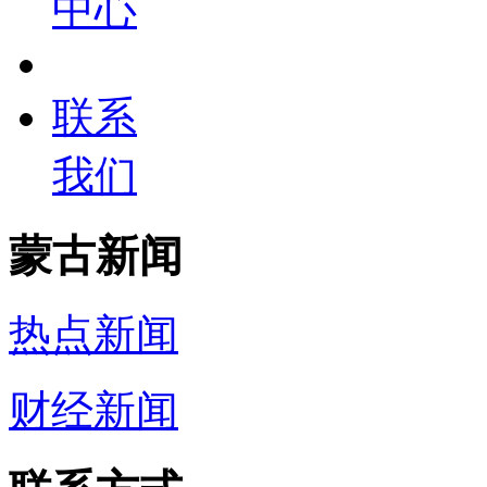
中心
联系
我们
蒙古新闻
热点新闻
财经新闻