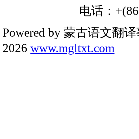
电话：+(86) 
Powered by 蒙古语文翻译
2026
www.mgltxt.com