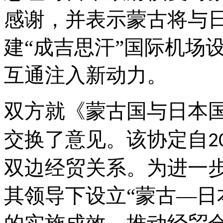
感谢，并表示蒙古将与
建
“成吉思汗”国际机场
互通注入新动力。
双方就《蒙古国与日本
交换了意见。该协定自
2
双边经贸关系。为进一
其领导下设立“蒙古—日