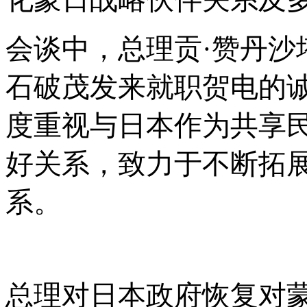
会谈中，总理贡
·赞丹
石破茂发来就职贺电的
度重视与日本作为共享民
好关系，致力于不断拓
系。
总理对日本政府恢复对