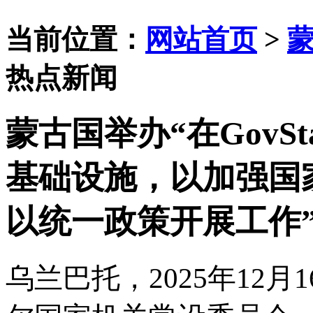
当前位置：
网站首页
>
热点新闻
蒙古国举办“在GovS
基础设施，以加强国
以统一政策开展工作
乌兰巴托，
2025年1