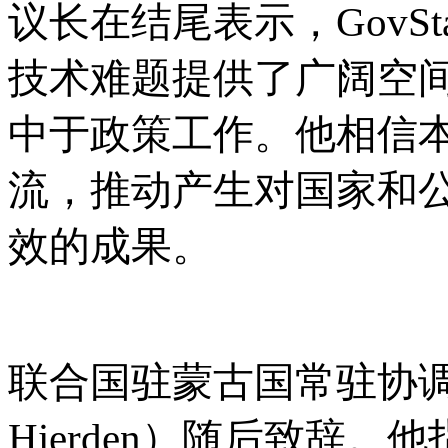
议长在结尾表示，
Gov
技术难题提供了广阔空
中于政策工作。他相信
流，推动产生对国家和
效的成果。
联合国驻蒙古国常驻协
Hierden）随后致辞