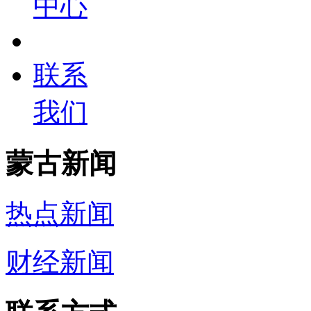
中心
联系
我们
蒙古新闻
热点新闻
财经新闻