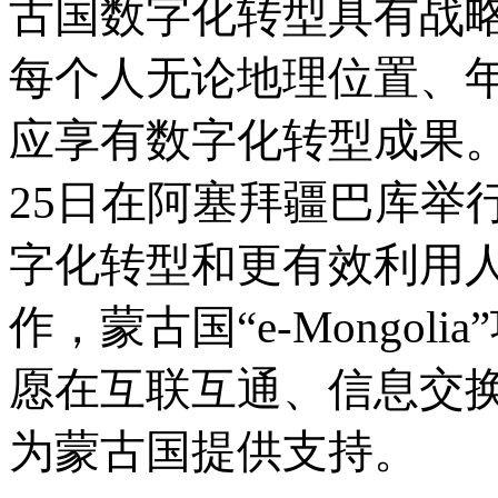
古国数字化转型具有战
每个人无论地理位置、
应享有数字化转型成果。
25日在阿塞拜疆巴库举
字化转型和更有效利用
作，蒙古国“e-Mongol
愿在互联互通、信息交
为蒙古国提供支持。