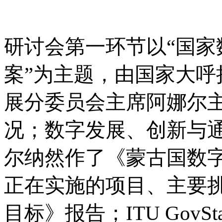
研讨会第一环节以
“国
案”为主题，由国家大
展分委员会主席阿娜尔主
况；数字发展、创新与
尔纳然
作了《蒙古国数
正在实施的项目、主要
目标》报告；
ITU Go