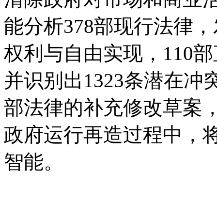
能分析378部现行法律，
权利与自由实现，110
并识别出1323条潜在冲
部法律的补充修改草案
政府运行再造过程中，
智能。