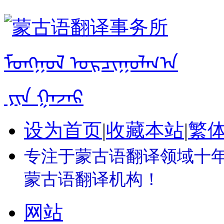
设为首页
|
收藏本站
|
繁
专注于蒙古语翻译领域十年 
蒙古语翻译机构！
网站