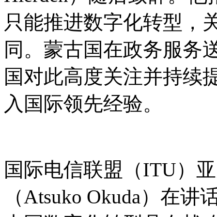
只能推进数字化转型，
同。蒙古国在政务服务
国对此高度关注并持续
入国际领先经验。
国际电信联盟（
ITU）
（Atsuko Okuda