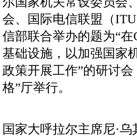
尔国家机关常设委员会
会、国际电信联盟（IT
信部联合举办的题为“在G
基础设施，以加强国家
政策开展工作”的研讨会
格”厅举行。
国家大呼拉尔主席尼
·