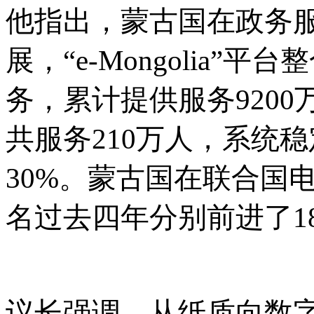
他指出，蒙古国在政务
展，“e-Mongolia”平
务，累计提供服务9200
共服务210万人，系统
30%。蒙古国在联合国
名过去四年分别前进了18
议长强调，从纸质向数