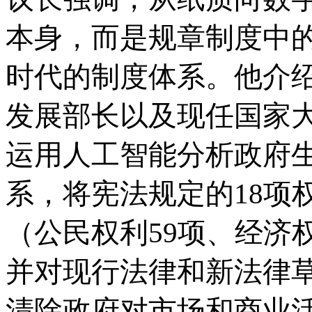
本身，而是规章制度中
时代的制度体系。他介
发展部长以及现任国家
运用人工智能分析政府
系，将宪法规定的
18项
（公民权利59项、经济权
并对现行法律和新法律
清除政府对市场和商业