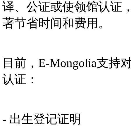
译、公证或使领馆认证
著节省时间和费用。
目前，
E-Mongolia
认证：
- 出生登记证明