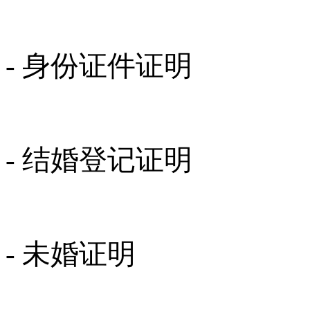
- 身份证件证明
- 结婚登记证明
- 未婚证明