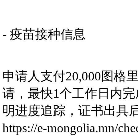
- 疫苗接种信息
申请人支付
20,000
请，最快1个工作日内
明进度追踪，证书出具
https://e-mongolia.