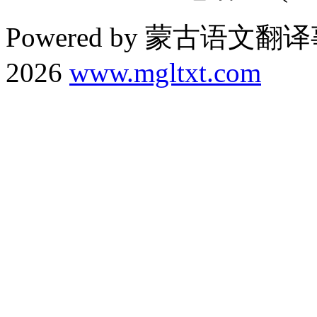
Powered by 蒙古语文翻译
2026
www.mgltxt.com