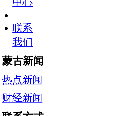
中心
联系
我们
蒙古新闻
热点新闻
财经新闻