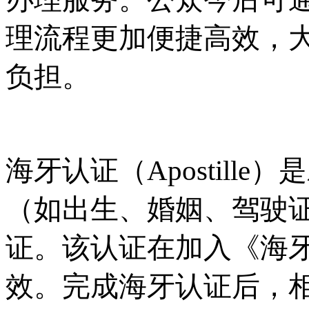
理流程更加便捷高效，
负担。
海牙认证（
Apostil
（如出生、婚姻、驾驶
证。该认证在加入《海牙
效。完成海牙认证后，