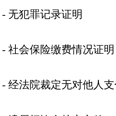
- 无犯罪记录证明
- 社会保险缴费情况证明
- 经法院裁定无对他人