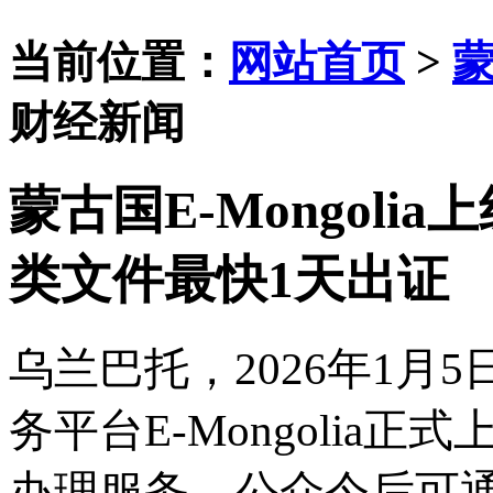
当前位置：
网站首页
>
财经新闻
蒙古国E-Mongoli
类文件最快1天出证
乌兰巴托，
2026年1
务平台E-Mongolia正式
办理服务。公众今后可