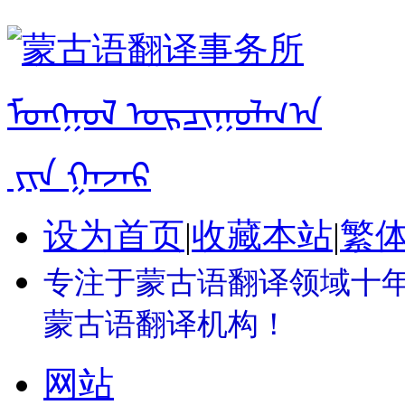
设为首页
|
收藏本站
|
繁
专注于蒙古语翻译领域十年 
蒙古语翻译机构！
网站