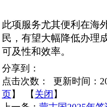
此项服务尤其便利在海
民，有望大幅降低办理
可及性和效率。
分享到：
点击次数：
更新时间：2026-
页
】 【
关闭
】
上一条：
蒙古国2025