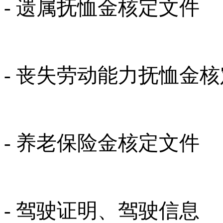
- 遗属抚恤金核定文件
- 丧失劳动能力抚恤金
- 养老保险金核定文件
- 驾驶证明、驾驶信息