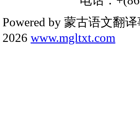
电话：+(86) 
Powered by 蒙古语文翻译
2026
www.mgltxt.com