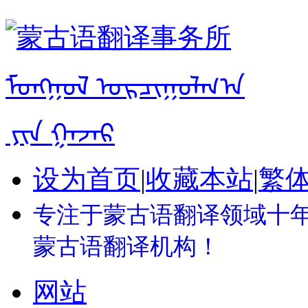
设为首页
|
收藏本站
|
繁
专注于蒙古语翻译领域十年 
蒙古语翻译机构！
网站