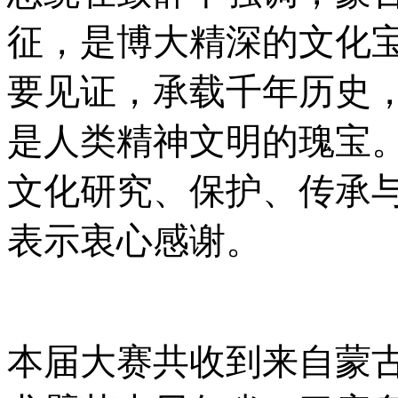
征，是博大精深的文化
要见证，承载千年历史
是人类精神文明的瑰宝
文化研究、保护、传承
表示衷心感谢。
本届大赛共收到来自蒙