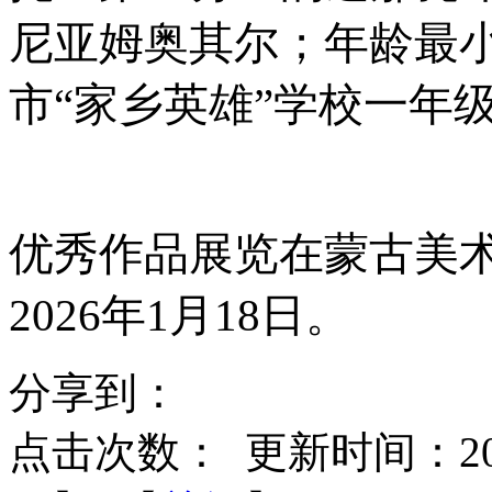
尼亚姆奥其尔；年龄最
市“家乡英雄”学校一年
优秀作品展览在蒙古美
2026年1月18日。
分享到：
点击次数：
更新时间：2026-