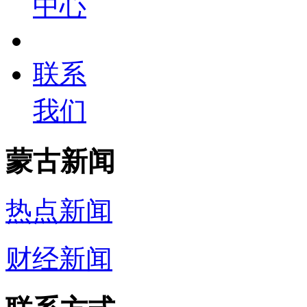
中心
联系
我们
蒙古新闻
热点新闻
财经新闻