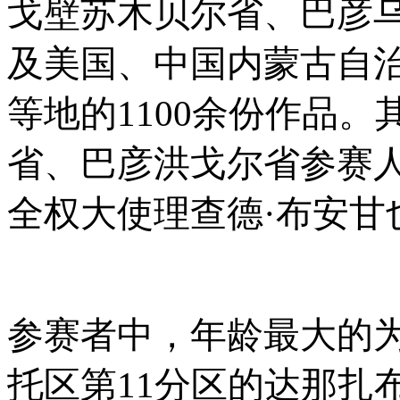
戈壁苏木贝尔省、巴彦
及美国、中国内蒙古自
等地的
1100余份作品
省、巴彦洪戈尔省参赛
全权大使理查德·布安甘
参赛者中，年龄最大的
托区第11分区的达那扎