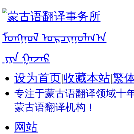
设为首页
|
收藏本站
|
繁
专注于蒙古语翻译领域十年 
蒙古语翻译机构！
网站