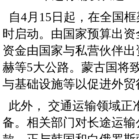
自4月15日起，在全国
时启动。由国家预算出资
资金由国家与私营伙伴出
赫等5大公路。蒙古国将
与基础设施等以促进外贸
此外， 交通运输领域正
备。相关部门对长途运输