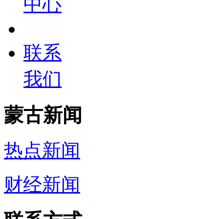
中心
联系
我们
蒙古新闻
热点新闻
财经新闻