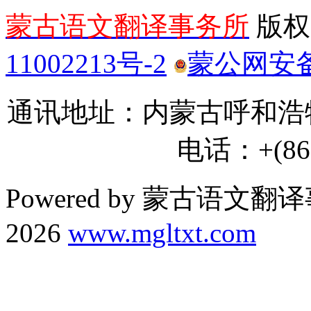
蒙古语文翻译事务所
版权所
11002213号-2
蒙公网安备 1
通讯地址：内蒙古呼和浩特
电话：+(86) 
Powered by 蒙古语文翻译
2026
www.mgltxt.com