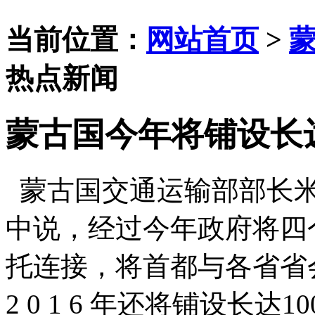
当前位置：
网站首页
>
热点新闻
蒙古国今年将铺设长达
蒙古国交通运输部部长米
中说，经过今年政府将四
托连接，将首都与各省省
2 0 1 6 年还将铺设长达