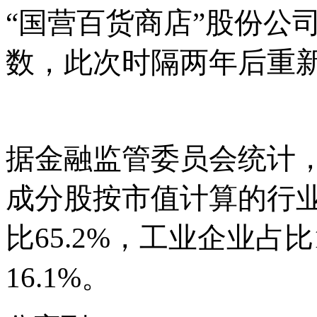
“国营百货商店”股份公司
数，此次时隔两年后重新回
据金融监管委员会统计
成分股按市值计算的行
比65.2%，工业企业占比
16.1%。