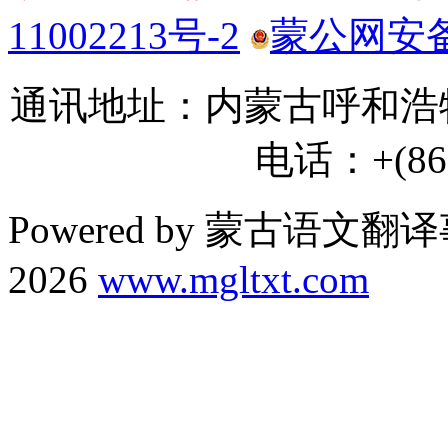
11002213号-2
蒙公网安备 1
通讯地址：内蒙古呼和浩特
电话：+(86) 
Powered by 蒙古语文翻译
2026
www.mgltxt.com