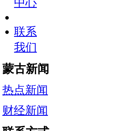
中心
联系
我们
蒙古新闻
热点新闻
财经新闻