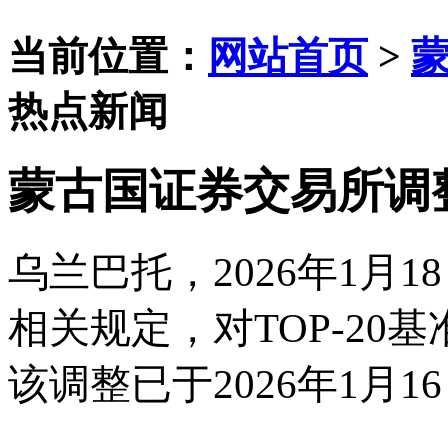
当前位置：
网站首页
>
热点新闻
蒙古国证券交易所调整
乌兰巴托，
2026年1
相关规定，对TOP-20
该调整已于2026年1月