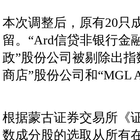
本次调整后，原有
20只
留。“Ard信贷非银行金
政”股份公司被剔除出指
商店”股份公司和“MGL 
根据蒙古证券交易所《
数成分股的选取从所有