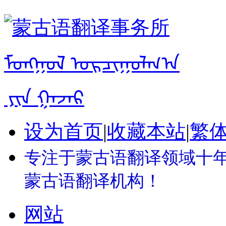
设为首页
|
收藏本站
|
繁
专注于蒙古语翻译领域十年 
蒙古语翻译机构！
网站