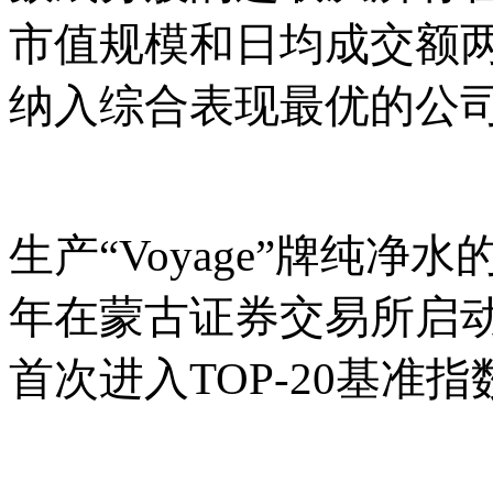
市值规模和日均成交额
纳入综合表现最优的公
生产
“Voyage”牌纯净水的
年在蒙古证券交易所启动
首次进入TOP-20基准指